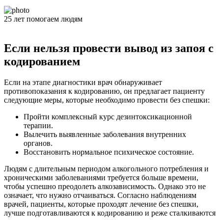
25
лет
помогаем людям
Если нельзя провести вывод из запоя с
кодированием
Если на этапе диагностики врач обнаруживает
противопоказания к кодированию, он предлагает пациенту
следующие меры, которые необходимо провести без спешки:
Пройти комплексный курс дезинтоксикационной
терапии.
Вылечить выявленные заболевания внутренних
органов.
Восстановить нормальное психическое состояние.
Людям с длительным периодом алкогольного потребления и
хроническими заболеваниями требуется больше времени,
чтобы успешно преодолеть алкозависимость. Однако это не
означает, что нужно отчаиваться. Согласно наблюдениям
врачей, пациенты, которые проходят лечение без спешки,
лучше подготавливаются к кодированию и реже сталкиваются