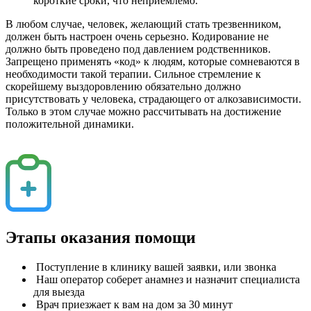
короткие сроки, что неприемлемо.
В любом случае, человек, желающий стать трезвенником,
должен быть настроен очень серьезно. Кодирование не
должно быть проведено под давлением родственников.
Запрещено применять «код» к людям, которые сомневаются в
необходимости такой терапии. Сильное стремление к
скорейшему выздоровлению обязательно должно
присутствовать у человека, страдающего от алкозависимости.
Только в этом случае можно рассчитывать на достижение
положительной динамики.
Этапы оказания помощи
Поступление в клинику вашей заявки, или звонка
Наш оператор соберет анамнез и назначит специалиста
для выезда
Врач приезжает к вам на дом за 30 минут