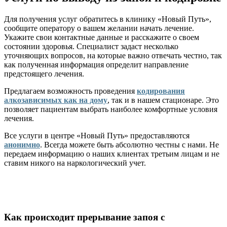
Для получения услуг обратитесь в клинику «Новый Путь»,
сообщите оператору о вашем желании начать лечение.
Укажите свои контактные данные и расскажите о своем
состоянии здоровья. Специалист задаст несколько
уточняющих вопросов, на которые важно отвечать честно, так
как полученная информация определит направление
предстоящего лечения.
Предлагаем возможность проведения
кодирования
алкозависимых как на дому
, так и в нашем стационаре. Это
позволяет пациентам выбрать наиболее комфортные условия
лечения.
Все услуги в центре «Новый Путь» предоставляются
анонимно
. Всегда можете быть абсолютно честны с нами. Не
передаем информацию о наших клиентах третьим лицам и не
ставим никого на наркологический учет.
Как происходит прерывание запоя с