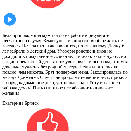
Беда пришла, когда муж погиб на работе в результате
несчастного случая. Земля ушла из-под ног, вообще жить не
хотелось. Начала пить как говорится, по страшному. Дочку 6
лет забрали в детский дом. Уговоры родственников не
доходили в помутненное сознание. Не знаю, каким чудом, но
в один прекрасный день я прочувствовала и осознала, что моя
доченька мучается без родной матери. Решила, что лучше
поздно, чем никогда. Брат поддержал меня. Закодировалась по
методу Довженко. Спустя непродолжительное время, привела
в порядок домашние дела, устроилась на работу и наконец
забрала дочку! Пить спиртное нет абсолютно никакого
желания.
Екатерина
Брянск