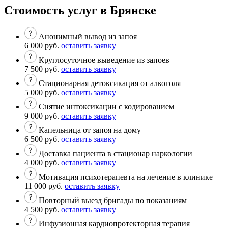
Стоимость услуг в Брянске
Анонимный вывод из запоя
6 000 руб.
оставить заявку
Круглосуточное выведение из запоев
7 500 руб.
оставить заявку
Стационарная детоксикация от алкоголя
5 000 руб.
оставить заявку
Снятие интоксикации с кодированием
9 000 руб.
оставить заявку
Капельница от запоя на дому
6 500 руб.
оставить заявку
Доставка пациента в стационар наркологии
4 000 руб.
оставить заявку
Мотивация психотерапевта на лечение в клинике
11 000 руб.
оставить заявку
Повторный выезд бригады по показаниям
4 500 руб.
оставить заявку
Инфузионная кардиопротекторная терапия