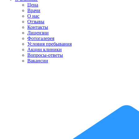
Цена
Врачи
О нас
Отзывы
Контакты
Лицензии
Фотогалерея
Условия пребывания
Акции клиники
Вопросы-ответы
Вакансии