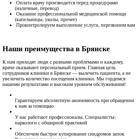
Оплата врачу производится перед процедурами
(наличные, перевод)
Оказание профессиональной медицинской помощи
(капельницы, уколы, прочее)
Проконтролируем выполнение услуги, перезвоним вам
Наши преимущества в Брянске
К нам приходят люди с разными проблемами и каждому,
врачи оказывают персональный прием. Главная цель
сотрудников клиники в Брянске — вылечить пациента, а не
увеличить количество посещения клиники. Мы гордимся
нашими результатами и высоким уровнем обслуживания!
Гарантируем абсолютную анонимность при обращении
к нам за помощью
У нас работают профессионалы. Специалисты-
наркологи с обширной практикой
Обеспечим быстрое купирование синдромов запоя.