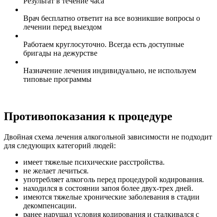
Результат в течение часа
Врач бесплатно ответит на все возникшие вопросы о
лечении перед выездом
Работаем круглосуточно. Всегда есть доступные
бригады на дежурстве
Назначение лечения индивидуально, не используем
типовые программы
Противопоказания к процедуре
Двойная схема лечения алкогольной зависимости не подходит
для следующих категорий людей:
имеет тяжелые психические расстройства.
не желает лечиться.
употребляет алкоголь перед процедурой кодирования.
находился в состоянии запоя более двух-трех дней.
имеются тяжелые хронические заболевания в стадии
декомпенсации.
ранее нарушал условия кодирования и сталкивался с