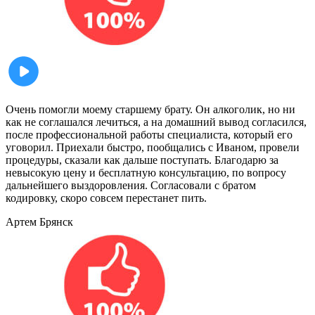
Очень помогли моему старшему брату. Он алкоголик, но ни
как не соглашался лечиться, а на домашний вывод согласился,
после профессиональной работы специалиста, который его
уговорил. Приехали быстро, пообщались с Иваном, провели
процедуры, сказали как дальше поступать. Благодарю за
невысокую цену и бесплатную консультацию, по вопросу
дальнейшего выздоровления. Согласовали с братом
кодировку, скоро совсем перестанет пить.
Артем
Брянск