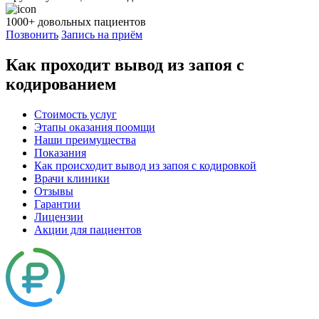
1000+
довольных пациентов
Позвонить
Запись на приём
Как проходит вывод из запоя с
кодированием
Стоимость услуг
Этапы оказания поомщи
Наши преимущества
Показания
Как происходит вывод из запоя с кодировкой
Врачи клиники
Отзывы
Гарантии
Лицензии
Акции для пациентов