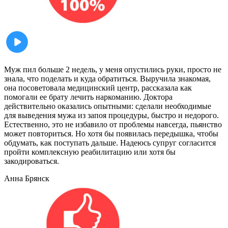
Муж пил больше 2 недель, у меня опустились руки, просто не
знала, что поделать и куда обратиться. Выручила знакомая,
она посоветовала медицинский центр, рассказала как
помогали ее брату лечить наркоманию. Доктора
действительно оказались опытными: сделали необходимые
для выведения мужа из запоя процедуры, быстро и недорого.
Естественно, это не избавило от проблемы навсегда, пьянство
может повториться. Но хотя бы появилась передышка, чтобы
обдумать, как поступать дальше. Надеюсь супруг согласится
пройти комплексную реабилитацию или хотя бы
закодироваться.
Анна
Брянск