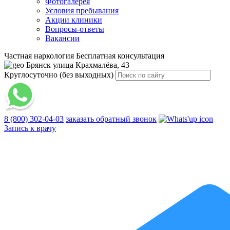
Фотогалерея
Условия пребывания
Акции клиники
Вопросы-ответы
Вакансии
Частная наркология
Бесплатная консультация
Брянск
улица Крахмалёва, 43
Круглосуточно (без выходных)
8 (800) 302-04-03
заказать обратный звонок
Запись к врачу