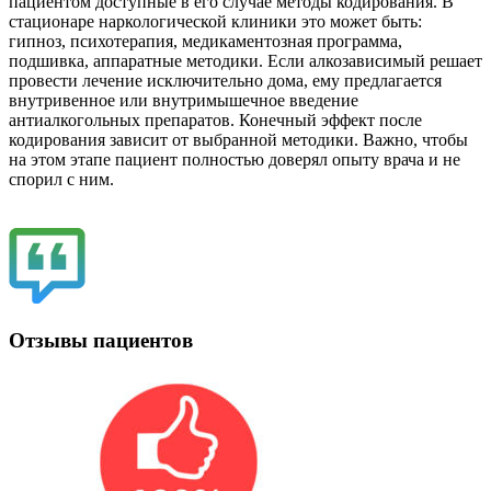
пациентом доступные в его случае методы кодирования. В
стационаре наркологической клиники это может быть:
гипноз, психотерапия, медикаментозная программа,
подшивка, аппаратные методики. Если алкозависимый решает
провести лечение исключительно дома, ему предлагается
внутривенное или внутримышечное введение
антиалкогольных препаратов. Конечный эффект после
кодирования зависит от выбранной методики. Важно, чтобы
на этом этапе пациент полностью доверял опыту врача и не
спорил с ним.
Отзывы пациентов