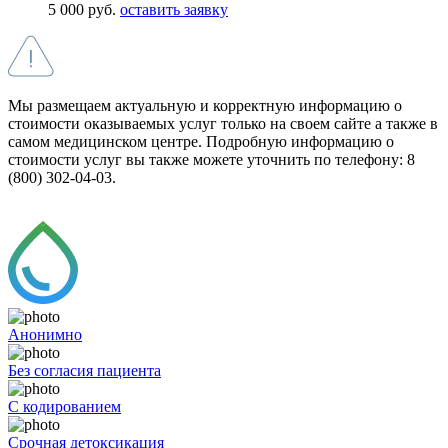
5 000 руб.
оставить заявку
Мы размещаем актуальную и корректную информацию о
стоимости оказываемых услуг только на своем сайте а также в
самом медицинском центре. Подробную информацию о
стоимости услуг вы также можете уточнить по телефону: 8
(800) 302-04-03.
Анонимно
Без согласия пациента
С кодированием
Срочная детоксикация