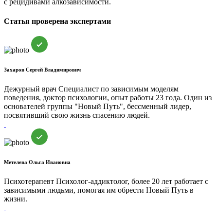
с рецидивами алкозависимости.
Статья проверена экспертами
Захаров Сергей Владимирович
Дежурный врач
Специалист по зависимым моделям
поведения, доктор психологии, опыт работы 23 года. Один из
основателей группы "Новый Путь", бессменный лидер,
посвятивший свою жизнь спасению людей.
Метелева Ольга Ивановна
Психотерапевт
Психолог-аддиктолог, более 20 лет работает с
зависимыми людьми, помогая им обрести Новый Путь в
жизни.