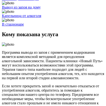
Вывод из запоя на дому
Капельница от алкоголя
В стационаре
Кому показана услуга
Программа вывода из запоя с применением кодирования
является комплексной методикой для преодоления
алкогольной зависимости. Пациенты клиники «Новый Путь»
могут воспользоваться возможностями этой программы.
Терапия такого типа наиболее подходит для людей с
небольшим опытом употребления алкоголя, тех, кто находится
на первой или второй стадии алкозависимости.
Если хотите прекратить запой и окончательно отказаться от
употребления алкоголя, обратитесь за помощью к
специалистам нашего центра по телефону. Предпримем все
необходимые меры, чтобы бесконтрольное употребление
алкоголя стало прошлым и не имело никакого отношения к