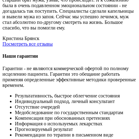
была в очень подавленном эмоциональном состоянии - не
догадалась так поступить. Специалисты сделали капельницы
и вывели мужа из запоя. Сейчас мы успешно лечимся, муж
стал абсолютно по-другому смотреть на жизнь. Большое
спасибо, что вы помогли ему.
Кристина
Брянск
Посмотреть все отзывы
Наши гарантии
Гарантии - не являются коммерческой офертой по полному
исцелению пациента. Гарантии это обещание работать
применяя определенные эффективные методики проверенные
временем.
Результативность, быстрое облегчение состояния
Индивидуальный подход, личный консультант
Отсутствие очередей
Медобследование по государственным стандартам
Компенсация при обоснованных претензиях
Информация о используемых лекарствах
Прогнозируемый результат
Рекомендации по терапии в письменном виде