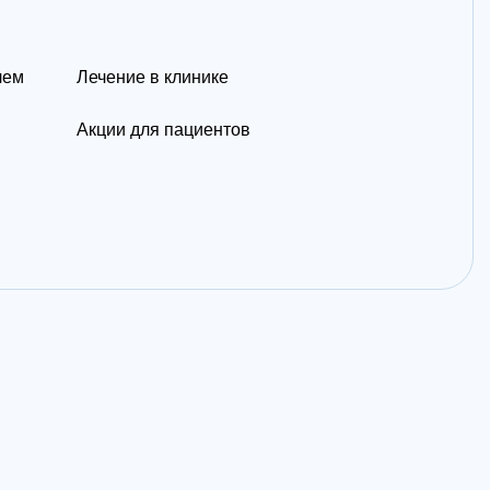
лем
Лечение в клинике
Акции для пациентов