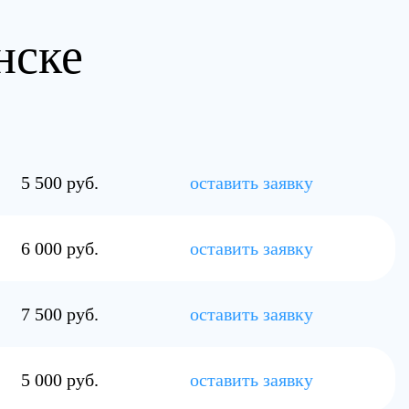
нске
5 500 руб.
оставить заявку
6 000 руб.
оставить заявку
7 500 руб.
оставить заявку
5 000 руб.
оставить заявку