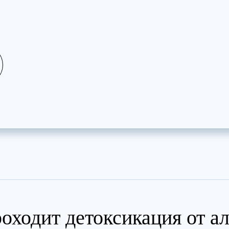
оходит детоксикация от а