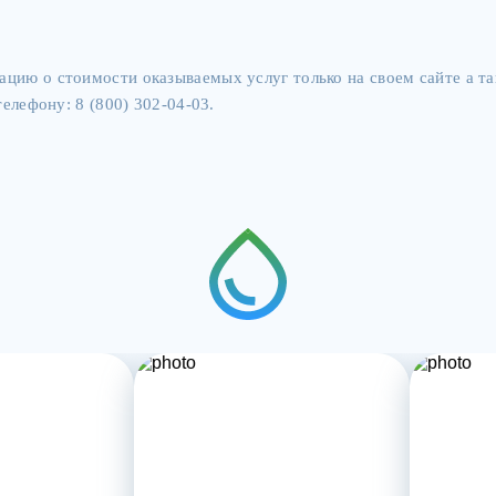
цию о стоимости оказываемых услуг только на своем сайте а 
елефону: 8 (800) 302-04-03.