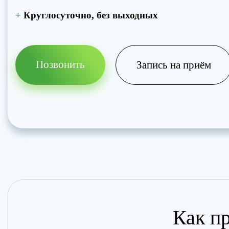
+
Круглосуточно, без выходных
Позвонить
Запись на приём
Как пр