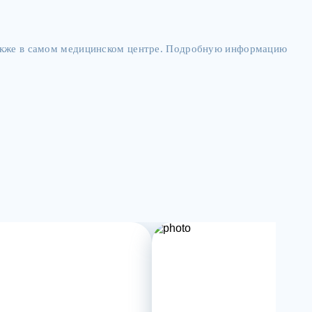
также в самом медицинском центре. Подробную информацию