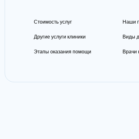
Стоимость услуг
Наши 
Другие услуги клиники
Виды д
Этапы оказания помощи
Врачи 