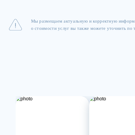
Мы размещаем актуальную и корректную информа
о стоимости услуг вы также можете уточнить по т