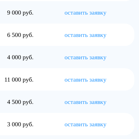
9 000 руб.
оставить заявку
6 500 руб.
оставить заявку
4 000 руб.
оставить заявку
11 000 руб.
оставить заявку
4 500 руб.
оставить заявку
3 000 руб.
оставить заявку