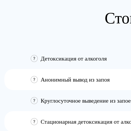
Сто
Детоксикация от алкоголя
Анонимный вывод из запоя
Круглосуточное выведение из запое
Стационарная детоксикация от алк