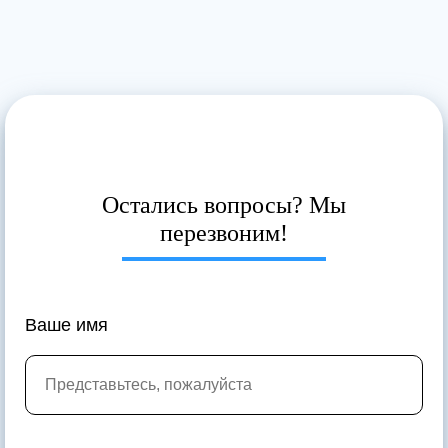
Остались вопросы? Мы
перезвоним!
Ваше имя