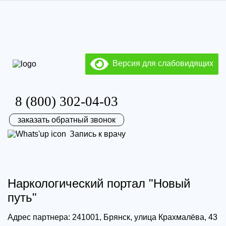
Версия для слабовидящих
8 (800) 302-04-03
заказать обратный звонок
Запись к врачу
Наркологический портал "Новый
путь"
Адрес партнера: 241001, Брянск, улица Крахмалёва, 43