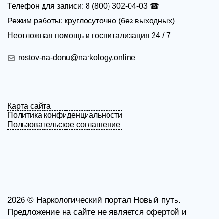
Телефон для записи: 8 (800) 302-04-03 ☎
Режим работы: круглосуточно (без выходных)
Неотложная помощь и госпитализация 24 / 7
rostov-na-donu@narkology.online
Карта сайта
Политика конфиденциальности
Пользовательское соглашение
2026 ©
Наркологический портал Новый путь.
Предложение на сайте не является офертой и