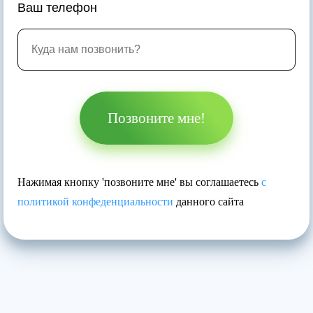
Ваш телефон
Позвоните мне!
Нажимая кнопку 'позвоните мне' вы соглашаетесь
с
политикой конфеденциальности
данного сайта