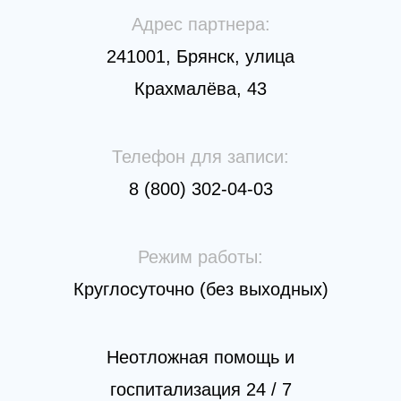
Адрес партнера:
241001, Брянск, улица
Крахмалёва, 43
Телефон для записи:
8 (800) 302-04-03
Режим работы:
Круглосуточно (без выходных)
Неотложная помощь и
госпитализация 24 / 7