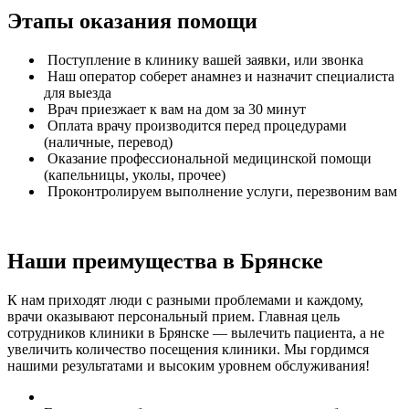
Этапы оказания помощи
Поступление в клинику вашей заявки, или звонка
Наш оператор соберет анамнез и назначит специалиста
для выезда
Врач приезжает к вам на дом за 30 минут
Оплата врачу производится перед процедурами
(наличные, перевод)
Оказание профессиональной медицинской помощи
(капельницы, уколы, прочее)
Проконтролируем выполнение услуги, перезвоним вам
Наши преимущества в Брянске
К нам приходят люди с разными проблемами и каждому,
врачи оказывают персональный прием. Главная цель
сотрудников клиники в Брянске — вылечить пациента, а не
увеличить количество посещения клиники. Мы гордимся
нашими результатами и высоким уровнем обслуживания!