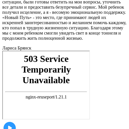
ситуации, были готовы ответить на мои вопросы, уточнить
все детали и предоставить безупречный сервис. Мой ребенок
получил исцеление, а я - весомую эмоциональную поддержку.
«Новый Путь» - это место, где принимают людей их
искренней заинтересованностью и желанием помочь каждому,
кто попал в трудную жизненную ситуацию. Благодаря этому
мы с моим ребенком смогли увидеть свет в конце тоннеля и
продолжить жить полноценной жизнью.
Лариса
Брянск