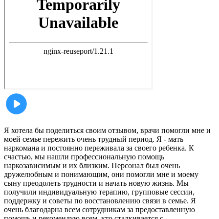
Я хотела бы поделиться своим отзывом, врачи помогли мне и
моей семье пережить очень трудный период. Я - мать
наркомана и постоянно переживала за своего ребенка. К
счастью, мы нашли профессиональную помощь
наркозависимым и их близким. Персонал был очень
дружелюбным и понимающим, они помогли мне и моему
сыну преодолеть трудности и начать новую жизнь. Мы
получили индивидуальную терапию, групповые сессии,
поддержку и советы по восстановлению связи в семье. Я
очень благодарна всем сотрудникам за предоставленную
помощь и рекомендую всем, кто сталкивается с