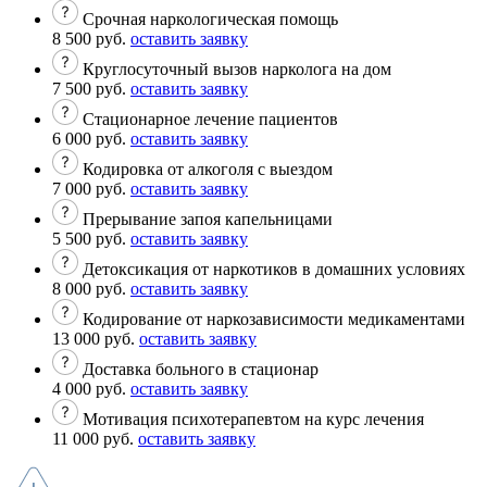
Срочная наркологическая помощь
8 500 руб.
оставить заявку
Круглосуточный вызов нарколога на дом
7 500 руб.
оставить заявку
Стационарное лечение пациентов
6 000 руб.
оставить заявку
Кодировка от алкоголя с выездом
7 000 руб.
оставить заявку
Прерывание запоя капельницами
5 500 руб.
оставить заявку
Детоксикация от наркотиков в домашних условиях
8 000 руб.
оставить заявку
Кодирование от наркозависимости медикаментами
13 000 руб.
оставить заявку
Доставка больного в стационар
4 000 руб.
оставить заявку
Мотивация психотерапевтом на курс лечения
11 000 руб.
оставить заявку