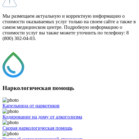
Мы размещаем актуальную и корректную информацию о
стоимости оказываемых услуг только на своем сайте а также в
самом медицинском центре. Подробную информацию о
стоимости услуг вы также можете уточнить по телефону: 8
(800) 302-04-03.
Наркологическая помощь
Капельница от наркотиков
Кодирование на дому от алкоголизма
Скорая наркологическая помощь