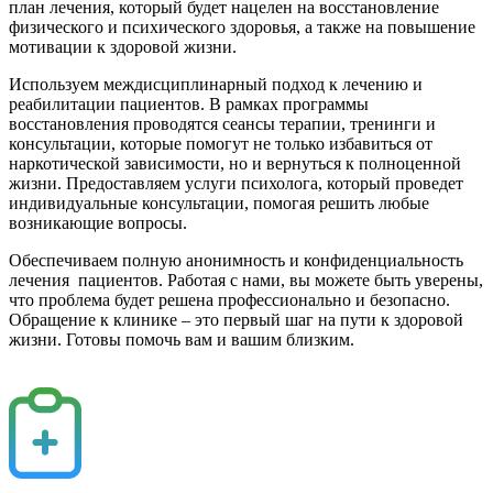
план лечения, который будет нацелен на восстановление
физического и психического здоровья, а также на повышение
мотивации к здоровой жизни.
Используем междисциплинарный подход к лечению и
реабилитации пациентов. В рамках программы
восстановления проводятся сеансы терапии, тренинги и
консультации, которые помогут не только избавиться от
наркотической зависимости, но и вернуться к полноценной
жизни. Предоставляем услуги психолога, который проведет
индивидуальные консультации, помогая решить любые
возникающие вопросы.
Обеспечиваем полную анонимность и конфиденциальность
лечения пациентов. Работая с нами, вы можете быть уверены,
что проблема будет решена профессионально и безопасно.
Обращение к клинике – это первый шаг на пути к здоровой
жизни. Готовы помочь вам и вашим близким.