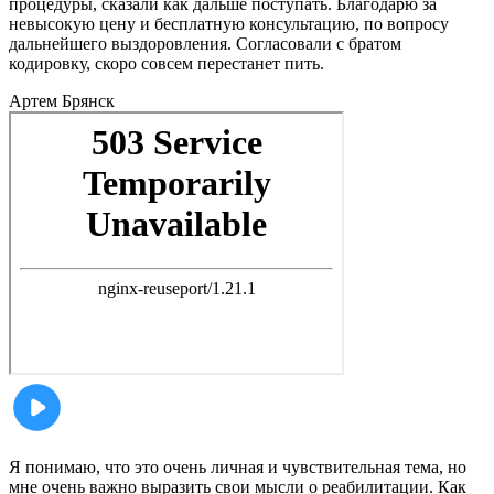
процедуры, сказали как дальше поступать. Благодарю за
невысокую цену и бесплатную консультацию, по вопросу
дальнейшего выздоровления. Согласовали с братом
кодировку, скоро совсем перестанет пить.
Артем
Брянск
Я понимаю, что это очень личная и чувствительная тема, но
мне очень важно выразить свои мысли о реабилитации. Как