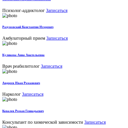
Психолог-аддиктолог
Записаться
Разумовский Константин Игоревич
Амбулаторный прием
Записаться
Куликова Анна Анатольевна
Врач реабилитолог
Записаться
Андреев Иван Романович
Нарколог
Записаться
Ковалев Роман Геннадьевич
Консультант по химической зависимости
Записаться