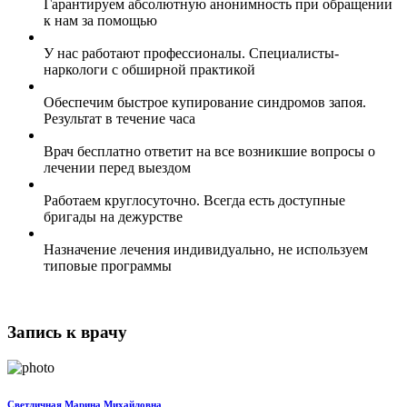
Гарантируем абсолютную анонимность при обращении
к нам за помощью
У нас работают профессионалы. Специалисты-
наркологи с обширной практикой
Обеспечим быстрое купирование синдромов запоя.
Результат в течение часа
Врач бесплатно ответит на все возникшие вопросы о
лечении перед выездом
Работаем круглосуточно. Всегда есть доступные
бригады на дежурстве
Назначение лечения индивидуально, не используем
типовые программы
Запись к врачу
Светличная Марина Михайловна