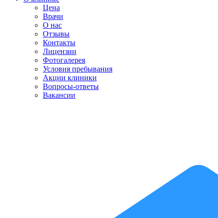
Цена
Врачи
О нас
Отзывы
Контакты
Лицензии
Фотогалерея
Условия пребывания
Акции клиники
Вопросы-ответы
Вакансии