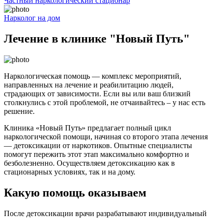
Частный наркологический стационар
Нарколог на дом
Лечение в клинике "Новый Путь"
Наркологическая помощь — комплекс мероприятий,
направленных на лечение и реабилитацию людей,
страдающих от зависимости. Если вы или ваш близкий
столкнулись с этой проблемой, не отчаивайтесь – у нас есть
решение.
Клиника «Новый Путь» предлагает полный цикл
наркологической помощи, начиная со второго этапа лечения
— детоксикации от наркотиков. Опытные специалисты
помогут пережить этот этап максимально комфортно и
безболезненно. Осуществляем детоксикацию как в
стационарных условиях, так и на дому.
Какую помощь оказываем
После детоксикации врачи разрабатывают индивидуальный