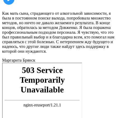
Как мать сына, страдающего от алкогольной зависимости, я
была в постоянном поиске выхода, попробовала множество
методов, но ничто не давало желаемого результата. В конце
концов, обратилась за методом Довженко. Я была поражена
профессиональным подходом персонала. Я чувствую, что это
был правильный выбор и я благодарна всем, кто помогал нам
справляться с этой болезнью. С нетерпением жду будущего и
надеюсь, что другие люди также найдут здесь поддержку в
которой они нуждаются.
Маргарита
Брянск