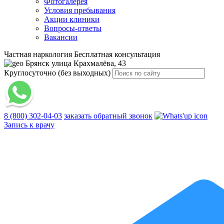
Фотогалерея
Условия пребывания
Акции клиники
Вопросы-ответы
Вакансии
Частная наркология
Бесплатная консультация
Брянск
улица Крахмалёва, 43
Круглосуточно (без выходных)
8 (800) 302-04-03
заказать обратный звонок
Запись к врачу