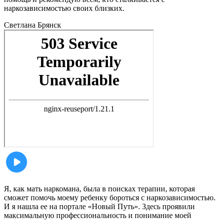
наркозависимостью своих близких.
Светлана
Брянск
Я, как мать наркомана, была в поисках терапии, которая
сможет помочь моему ребенку бороться с наркозависимостью.
И я нашла ее на портале «Новый Путь». Здесь проявили
максимальную профессиональность и понимание моей