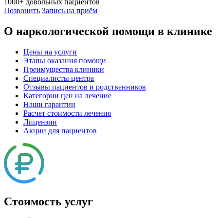
1000+
довольных пациентов
Позвонить
Запись на приём
О наркологической помощи в клинике
Цены на услуги
Этапы оказания помощи
Преимущества клиники
Специалисты центра
Отзывы пациентов и родственников
Категории цен на лечение
Наши гарантии
Расчет стоимости лечения
Лицензии
Акции для пациентов
Стоимость услуг