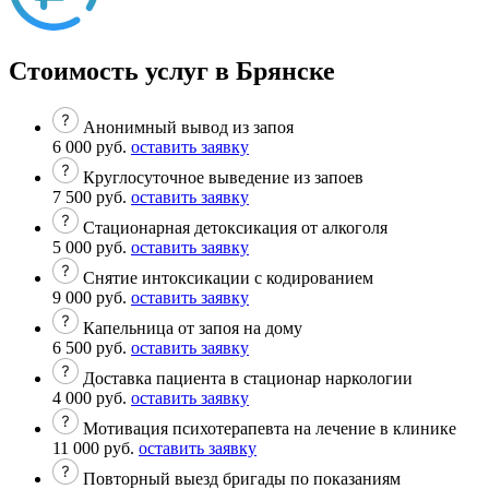
Стоимость услуг в Брянске
Анонимный вывод из запоя
6 000 руб.
оставить заявку
Круглосуточное выведение из запоев
7 500 руб.
оставить заявку
Стационарная детоксикация от алкоголя
5 000 руб.
оставить заявку
Снятие интоксикации с кодированием
9 000 руб.
оставить заявку
Капельница от запоя на дому
6 500 руб.
оставить заявку
Доставка пациента в стационар наркологии
4 000 руб.
оставить заявку
Мотивация психотерапевта на лечение в клинике
11 000 руб.
оставить заявку
Повторный выезд бригады по показаниям