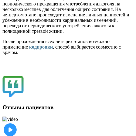
периодического прекращения употребления алкоголя на
несколько месяцев для облегчения общего состояния. На
четвертом этапе происходит изменение личных ценностей и
убеждение в необходимости кардинальных изменений,
перехода от периодического употребления алкоголя к
полноценной трезвой жизни.
После прохождения всех четырех этапов возможно
применение
кодировки
, способ выбирается совместно с
врачом.
Отзывы пациентов