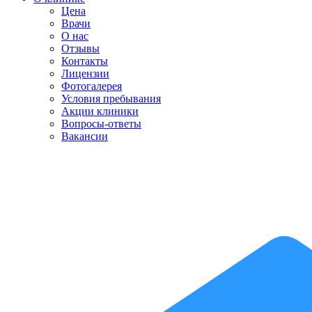
Цена
Врачи
О нас
Отзывы
Контакты
Лицензии
Фотогалерея
Условия пребывания
Акции клиники
Вопросы-ответы
Вакансии