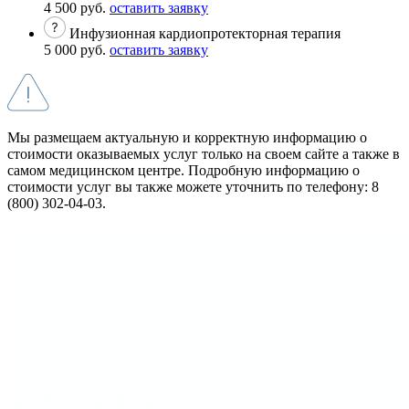
4 500 руб.
оставить заявку
Инфузионная кардиопротекторная терапия
5 000 руб.
оставить заявку
Мы размещаем актуальную и корректную информацию о
стоимости оказываемых услуг только на своем сайте а также в
самом медицинском центре. Подробную информацию о
стоимости услуг вы также можете уточнить по телефону: 8
(800) 302-04-03.