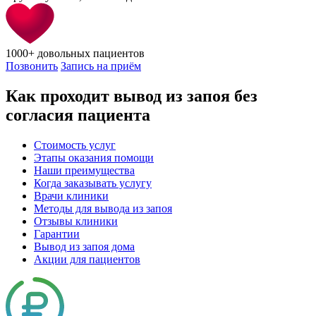
1000+
довольных пациентов
Позвонить
Запись на приём
Как проходит вывод из запоя без
согласия пациента
Стоимость услуг
Этапы оказания помощи
Наши преимущества
Когда заказывать услугу
Врачи клиники
Методы для вывода из запоя
Отзывы клиники
Гарантии
Вывод из запоя дома
Акции для пациентов