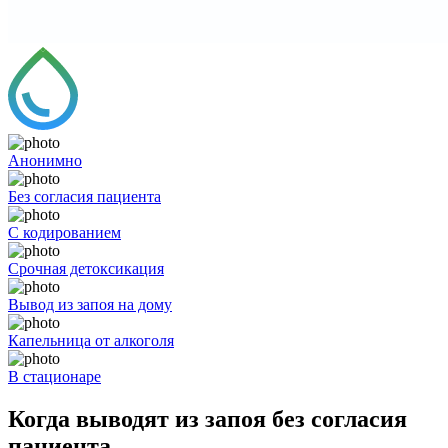
Анонимно
Без согласия пациента
С кодированием
Срочная детоксикация
Вывод из запоя на дому
Капельница от алкоголя
В стационаре
Когда выводят из запоя без согласия
пациента