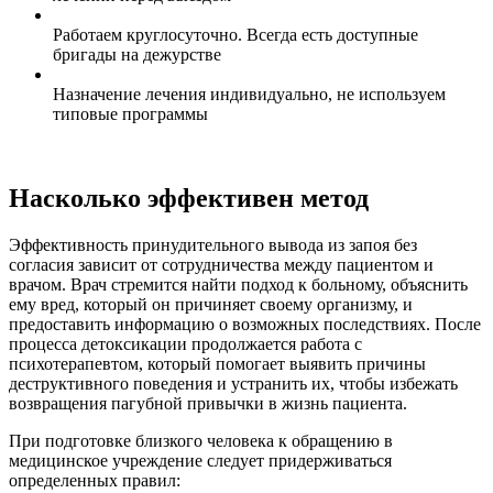
Работаем круглосуточно. Всегда есть доступные
бригады на дежурстве
Назначение лечения индивидуально, не используем
типовые программы
Насколько эффективен метод
Эффективность принудительного вывода из запоя без
согласия зависит от сотрудничества между пациентом и
врачом. Врач стремится найти подход к больному, объяснить
ему вред, который он причиняет своему организму, и
предоставить информацию о возможных последствиях. После
процесса детоксикации продолжается работа с
психотерапевтом, который помогает выявить причины
деструктивного поведения и устранить их, чтобы избежать
возвращения пагубной привычки в жизнь пациента.
При подготовке близкого человека к обращению в
медицинское учреждение следует придерживаться
определенных правил: