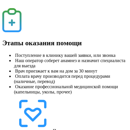
Этапы оказания помощи
Поступление в клинику вашей заявки, или звонка
Наш оператор соберет анамнез и назначит специалиста
для выезда
Врач приезжает к вам на дом за 30 минут
Оплата врачу производится перед процедурами
(наличные, перевод)
Оказание профессиональной медицинской помощи
(капельницы, уколы, прочее)