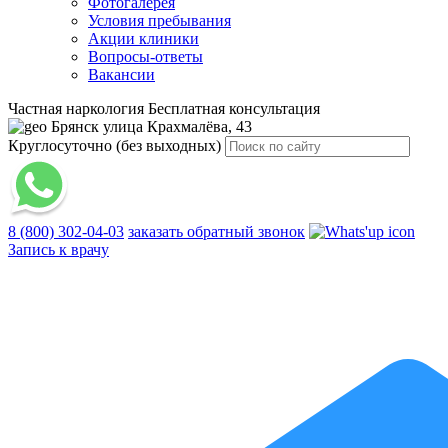
Фотогалерея
Условия пребывания
Акции клиники
Вопросы-ответы
Вакансии
Частная наркология
Бесплатная консультация
Брянск
улица Крахмалёва, 43
Круглосуточно (без выходных)
8 (800) 302-04-03
заказать обратный звонок
Запись к врачу