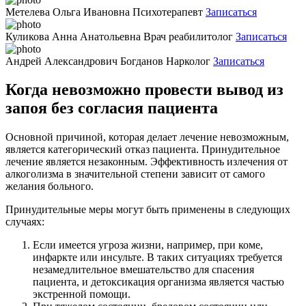
Метелева Ольга Ивановна
Психотерапевт
Записаться
Куликова Анна Анатольевна
Врач реабилитолог
Записаться
Андрей Александрович Богданов
Нарколог
Записаться
Когда невозможно провести вывод из
запоя без согласия пациента
Основной причиной, которая делает лечение невозможным,
является категорический отказ пациента. Принудительное
лечение является незаконным. Эффективность излечения от
алкоголизма в значительной степени зависит от самого
желания больного.
Принудительные меры могут быть применены в следующих
случаях:
Если имеется угроза жизни, например, при коме,
инфаркте или инсульте. В таких ситуациях требуется
незамедлительное вмешательство для спасения
пациента, и детоксикация организма является частью
экстренной помощи.