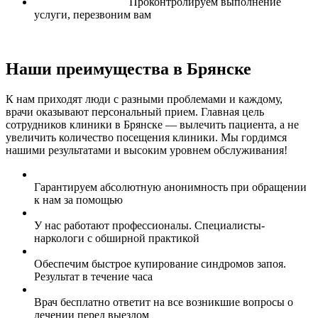
Проконтролируем выполнение
услуги, перезвоним вам
Наши преимущества в Брянске
К нам приходят люди с разными проблемами и каждому,
врачи оказывают персональный прием. Главная цель
сотрудников клиники в Брянске — вылечить пациента, а не
увеличить количество посещения клиники. Мы гордимся
нашими результатами и высоким уровнем обслуживания!
Гарантируем абсолютную анонимность при обращении
к нам за помощью
У нас работают профессионалы. Специалисты-
наркологи с обширной практикой
Обеспечим быстрое купирование синдромов запоя.
Результат в течение часа
Врач бесплатно ответит на все возникшие вопросы о
лечении перед выездом