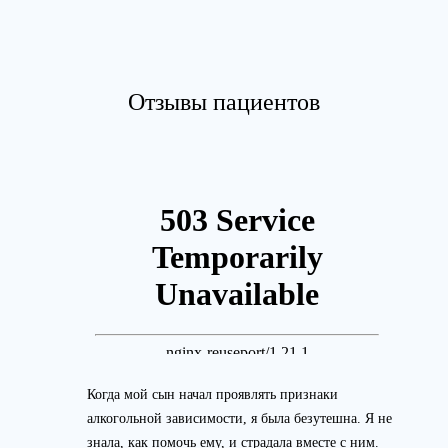
Отзывы пациентов
Когда мой сын начал проявлять признаки
алкогольной зависимости, я была безутешна. Я не
знала, как помочь ему, и страдала вместе с ним.