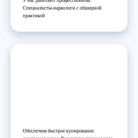
У нас работают профессионалы.
Специалисты-наркологи с обширной
практикой
Обеспечим быстрое купирование