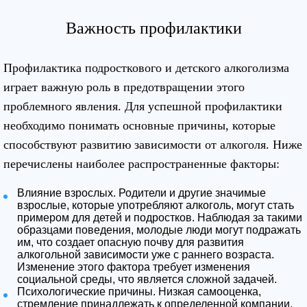
Важность профилактики
Профилактика подросткового и детского алкоголизма
играет важную роль в предотвращении этого
проблемного явления. Для успешной профилактики
необходимо понимать основные причины, которые
способствуют развитию зависимости от алкоголя. Ниже
перечислены наиболее распространенные факторы:
Влияние взрослых. Родители и другие значимые
взрослые, которые употребляют алкоголь, могут стать
примером для детей и подростков. Наблюдая за такими
образцами поведения, молодые люди могут подражать
им, что создает опасную почву для развития
алкогольной зависимости уже с раннего возраста.
Изменение этого фактора требует изменения
социальной среды, что является сложной задачей.
Психологические причины. Низкая самооценка,
стремление принадлежать к определенной компании,