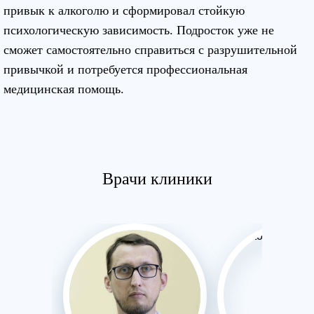
привык к алкоголю и сформировал стойкую
психологическую зависимость. Подросток уже не
сможет самостоятельно справиться с разрушительной
привычкой и потребуется профессиональная
медицинская помощь.
Врачи клиники