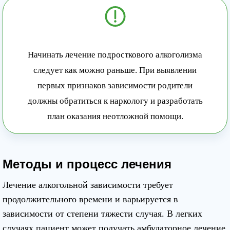
Начинать лечение подросткового алкоголизма
следует как можно раньше. При выявлении
первых признаков зависимости родители
должны обратиться к наркологу и разработать
план оказания неотложной помощи.
Методы и процесс лечения
Лечение алкогольной зависимости требует
продолжительного времени и варьируется в
зависимости от степени тяжести случая. В легких
случаях пациент может получать амбулаторное лечение