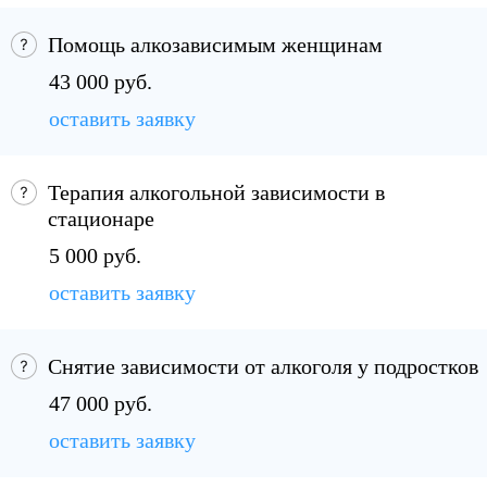
Помощь алкозависимым женщинам
43 000 руб.
оставить заявку
Терапия алкогольной зависимости в
стационаре
5 000 руб.
оставить заявку
Снятие зависимости от алкоголя у подростков
47 000 руб.
оставить заявку