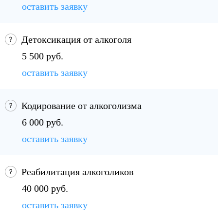
оставить заявку
Детоксикация от алкоголя
5 500 руб.
оставить заявку
Кодирование от алкоголизма
6 000 руб.
оставить заявку
Реабилитация алкоголиков
40 000 руб.
оставить заявку