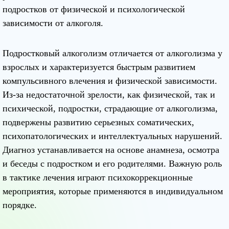
подростков от физической и психологической
зависимости от алкоголя.
Подростковый алкоголизм отличается от алкоголизма у
взрослых и характеризуется быстрым развитием
компульсивного влечения и физической зависимости.
Из-за недостаточной зрелости, как физической, так и
психической, подростки, страдающие от алкоголизма,
подвержены развитию серьезных соматических,
психопатологических и интеллектуальных нарушений.
Диагноз устанавливается на основе анамнеза, осмотра
и беседы с подростком и его родителями. Важную роль
в тактике лечения играют психокоррекционные
мероприятия, которые применяются в индивидуальном
порядке.