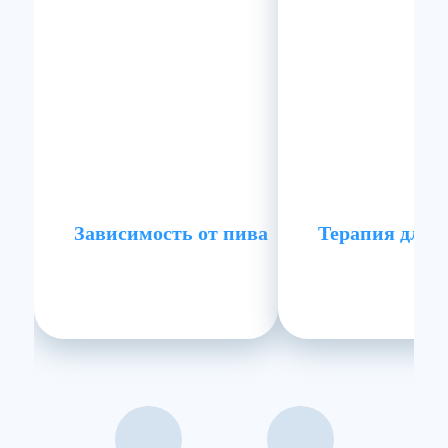
Зависимость от пива
Терапия для 