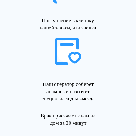
Поступление в клинику
вашей заявки, или звонка
Наш оператор соберет
анамнез и назначит
специалиста для выезда
Врач приезжает к вам на
дом за 30 минут