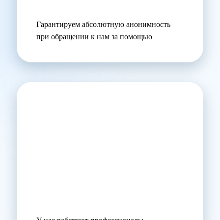
Гарантируем абсолютную анонимность
при обращении к нам за помощью