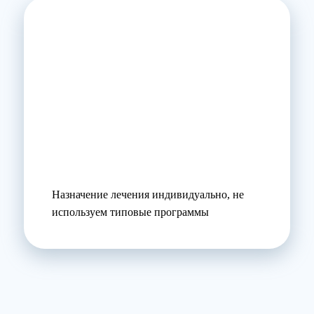
Назначение лечения индивидуально, не
используем типовые программы