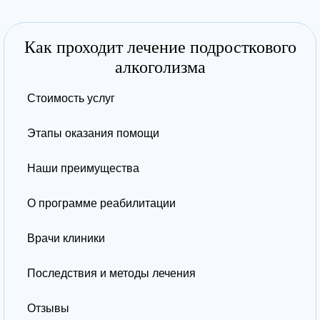
Как проходит лечение подросткового
алкоголизма
Стоимость услуг
Этапы оказания помощи
Наши преимущества
О программе реабилитации
Врачи клиники
Последствия и методы лечения
Отзывы