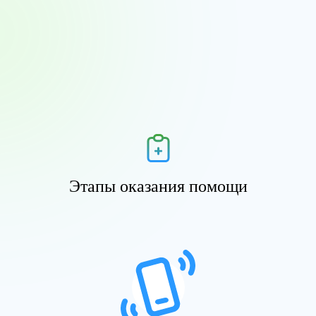
Этапы оказания помощи