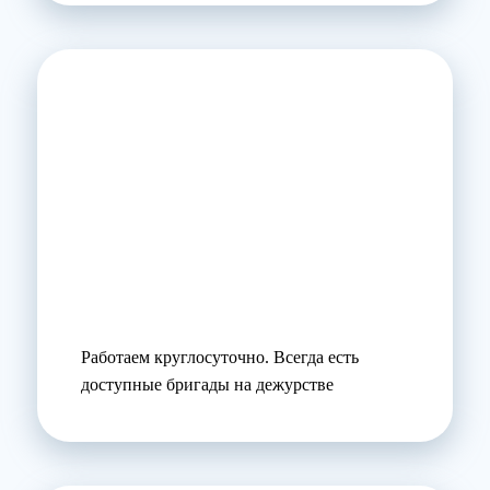
Работаем круглосуточно. Всегда есть
доступные бригады на дежурстве