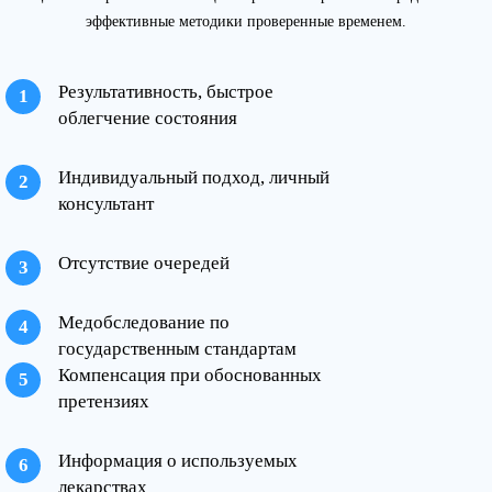
эффективные методики проверенные временем.
Результативность, быстрое
облегчение состояния
Индивидуальный подход, личный
консультант
Отсутствие очередей
Медобследование по
государственным стандартам
Компенсация при обоснованных
претензиях
Информация о используемых
лекарствах