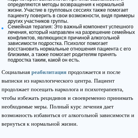
определяются методы возвращения к нормальной
жизни. Участие в групповых сессиях также помогает
пациенту поверить в свои возможности, видя примеры
других участников группы.
Семейная терапия: Это важный компонент успешного
лечения, который направлен на разрешение семейных
конфликтов, являющихся причиной алкогольной
зависимости подростка. Психолог помогает
восстановить нормальные отношения пациента с его
близкими, а также помогает родителям принять
подростка таким, какой он есть.
Социальная
реабилитация
продолжается и после
выписки из наркологического центра. Пациент
продолжает посещать нарколога и психотерапевта,
чтобы избежать рецидивов и своевременно принимать
необходимые меры. Полный курс лечения дает
возможность избавиться от алкогольной зависимости и
вернуться к нормальной жизни.