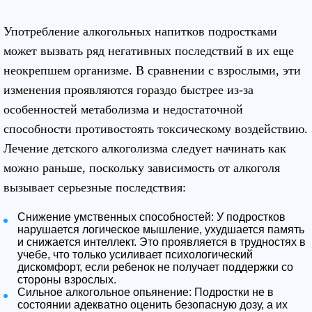
Употребление алкогольных напитков подростками
может вызвать ряд негативных последствий в их еще
неокрепшем организме. В сравнении с взрослыми, эти
изменения проявляются гораздо быстрее из-за
особенностей метаболизма и недостаточной
способности противостоять токсическому воздействию.
Лечение детского алкоголизма следует начинать как
можно раньше, поскольку зависимость от алкоголя
вызывает серьезные последствия:
Снижение умственных способностей: У подростков
нарушается логическое мышление, ухудшается память
и снижается интеллект. Это проявляется в трудностях в
учебе, что только усиливает психологический
дискомфорт, если ребенок не получает поддержки со
стороны взрослых.
Сильное алкогольное опьянение: Подростки не в
состоянии адекватно оценить безопасную дозу, а их