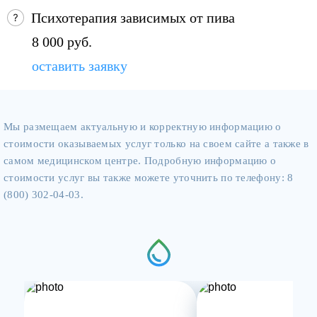
Психотерапия зависимых от пива
8 000 руб.
оставить заявку
Мы размещаем актуальную и корректную информацию о
стоимости оказываемых услуг только на своем сайте а также в
самом медицинском центре. Подробную информацию о
стоимости услуг вы также можете уточнить по телефону: 8
(800) 302-04-03.