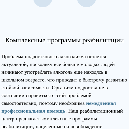
Комплексные программы реабилитации
Проблема подросткового алкоголизма остается
актуальной, поскольку все больше молодых людей
начинают употреблять алкоголь еще находясь в
школьном возрасте, что приводит к быстрому развитию
стойкой зависимости. Организм подростка не в
состоянии справиться с этой проблемой
самостоятельно, поэтому необходима
немедленная
профессиональная помощь
. Наш реабилитационный
центр предлагает комплексные программы
реабилитации, нацеленные на освобождение