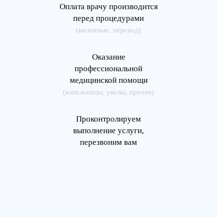
Оплата врачу производится
перед процедурами
(наличные, перевод)
Оказание
профессиональной
медицинской помощи
(капельницы, уколы, прочее)
Проконтролируем
выполнение услуги,
перезвоним вам