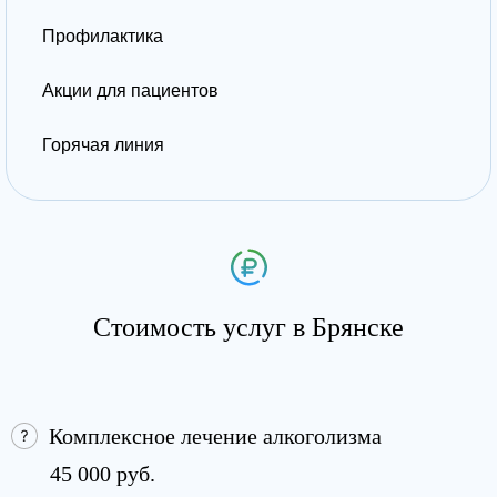
Профилактика
Акции для пациентов
Горячая линия
Стоимость услуг в Брянске
Комплексное лечение алкоголизма
45 000 руб.