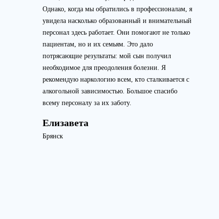
Однако, когда мы обратились в профессионалам, я
увидела насколько образованный и внимательный
персонал здесь работает. Они помогают не только
пациентам, но и их семьям. Это дало
потрясающие результаты: мой сын получил
необходимое для преодоления болезни. Я
рекомендую наркологию всем, кто сталкивается с
алкогольной зависимостью. Большое спасибо
всему персоналу за их заботу.
Елизавета
Брянск