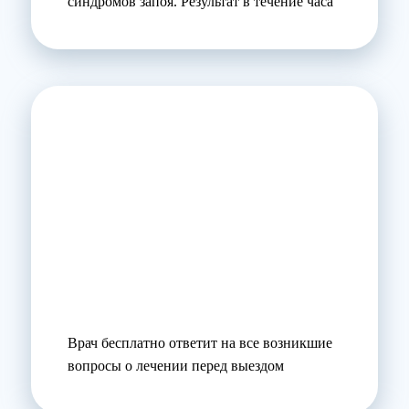
синдромов запоя. Результат в течение часа
Врач бесплатно ответит на все возникшие
вопросы о лечении перед выездом