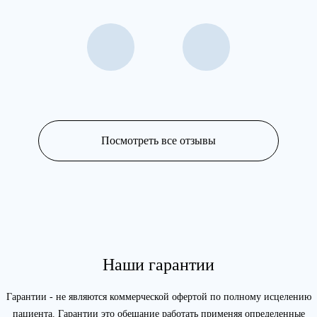
Посмотреть все отзывы
Наши гарантии
Гарантии - не являются коммерческой офертой по полному исцелению
пациента. Гарантии это обещание работать применяя определенные