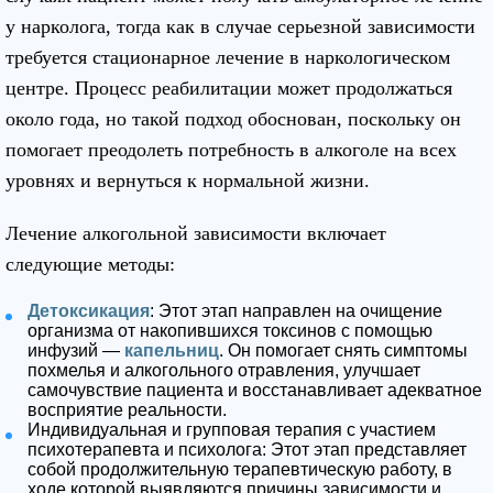
у нарколога, тогда как в случае серьезной зависимости
требуется стационарное лечение в наркологическом
центре. Процесс реабилитации может продолжаться
около года, но такой подход обоснован, поскольку он
помогает преодолеть потребность в алкоголе на всех
уровнях и вернуться к нормальной жизни.
Лечение алкогольной зависимости включает
следующие методы:
Детоксикация
: Этот этап направлен на очищение
организма от накопившихся токсинов с помощью
инфузий —
капельниц
. Он помогает снять симптомы
похмелья и алкогольного отравления, улучшает
самочувствие пациента и восстанавливает адекватное
восприятие реальности.
Индивидуальная и групповая терапия с участием
психотерапевта и психолога: Этот этап представляет
собой продолжительную терапевтическую работу, в
ходе которой выявляются причины зависимости и