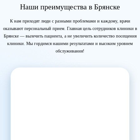
Наши преимущества в Брянске
К нам приходят люди с разными проблемами и каждому, врачи
оказывают персональный прием. Главная цель сотрудников клиники в
Брянске — вылечить пациента, а не увеличить количество посещения
клиники. Мы гордимся нашими результатами и высоким уровнем
обслуживания!