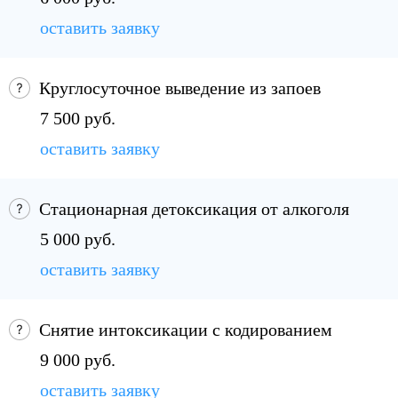
оставить заявку
Круглосуточное выведение из запоев
7 500 руб.
оставить заявку
Стационарная детоксикация от алкоголя
5 000 руб.
оставить заявку
Снятие интоксикации с кодированием
9 000 руб.
оставить заявку