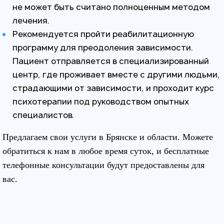
не может быть считано полноценным методом
лечения.
Рекомендуется пройти реабилитационную
программу для преодоления зависимости.
Пациент отправляется в специализированный
центр, где проживает вместе с другими людьми,
страдающими от зависимости, и проходит курс
психотерапии под руководством опытных
специалистов.
Предлагаем свои услуги в Брянске и области. Можете
обратиться к нам в любое время суток, и бесплатные
телефонные консультации будут предоставлены для
вас.