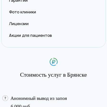
Гарантии
Фото клиники
Лицензии
Акции для пациентов
Стоимость услуг в Брянске
Анонимный вывод из запоя
6 000 руб.