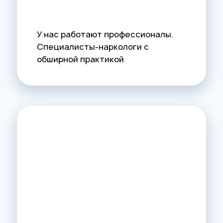
У нас работают профессионалы.
Специалисты-наркологи с
обширной практикой