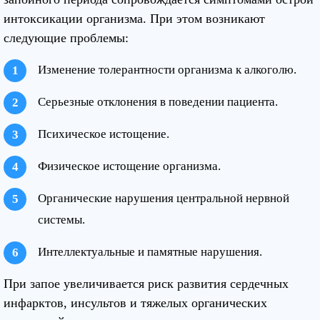
интоксикации организма. При этом возникают
следующие проблемы:
Изменение толерантности организма к алкоголю.
Серьезные отклонения в поведении пациента.
Психическое истощение.
Физическое истощение организма.
Органические нарушения центральной нервной
системы.
Интеллектуальные и памятные нарушения.
При запое увеличивается риск развития сердечных
инфарктов, инсультов и тяжелых органических