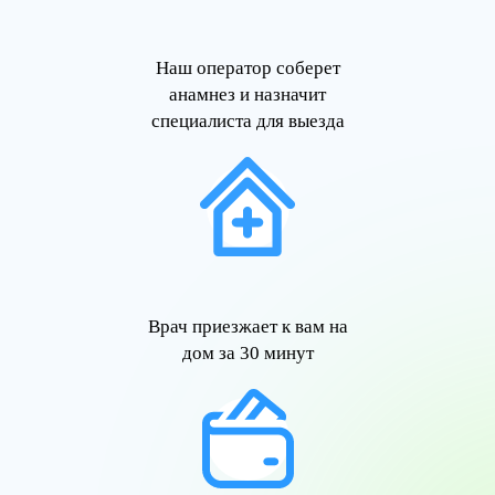
Наш оператор соберет
анамнез и назначит
специалиста для выезда
Врач приезжает к вам на
дом за 30 минут