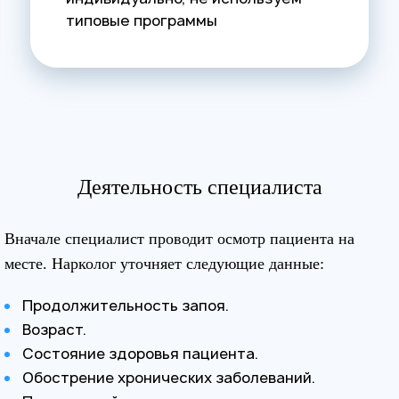
типовые программы
Деятельность специалиста
Вначале специалист проводит осмотр пациента на
месте. Нарколог уточняет следующие данные:
Продолжительность запоя.
Возраст.
Состояние здоровья пациента.
Обострение хронических заболеваний.