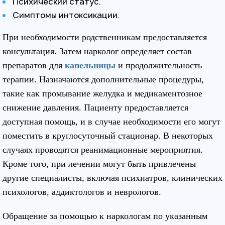
Психический статус.
Симптомы интоксикации.
При необходимости родственникам предоставляется
консультация. Затем нарколог определяет состав
препаратов для
капельницы
и продолжительность
терапии. Назначаются дополнительные процедуры,
такие как промывание желудка и медикаментозное
снижение давления. Пациенту предоставляется
доступная помощь, и в случае необходимости его могут
поместить в круглосуточный стационар. В некоторых
случаях проводятся реанимационные мероприятия.
Кроме того, при лечении могут быть привлечены
другие специалисты, включая психиатров, клинических
психологов, аддиктологов и неврологов.
Обращение за помощью к наркологам по указанным