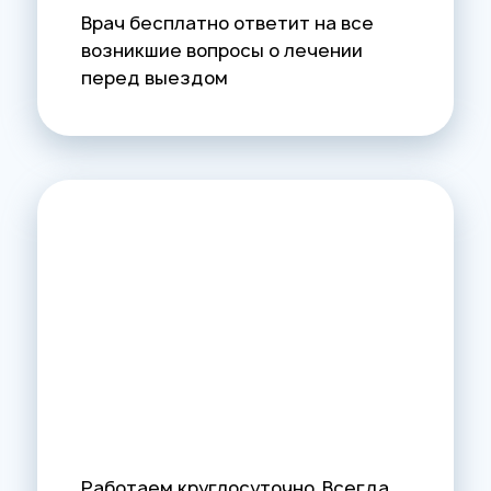
Врач бесплатно ответит на все
возникшие вопросы о лечении
перед выездом
Работаем круглосуточно. Всегда