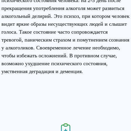
психического состояния человека: на 2-5 день после
прекращения употребления алкоголя может развиться
алкогольный делирий. Это психоз, при котором человек
видит яркие образы несуществующих людей и слышит
голоса. Такое состояние часто сопровождается
тревогой, паническим страхом и помутнением сознания
у алкоголиков. Своевременное лечение необходимо,
чтобы избежать осложнений. В противном случае,
возможно ухудшение психического состояния,
умственная деградация и деменция.