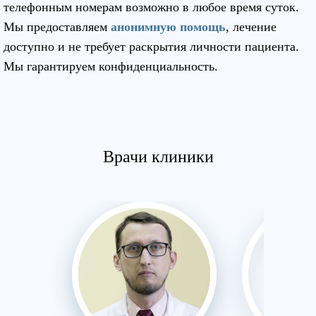
телефонным номерам возможно в любое время суток.
Мы предоставляем
анонимную помощь
, лечение
доступно и не требует раскрытия личности пациента.
Мы гарантируем конфиденциальность.
Врачи клиники