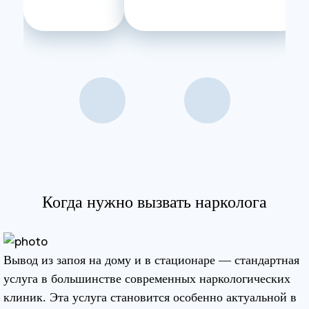
Когда нужно вызвать нарколога
Вывод из запоя на дому и в стационаре — стандартная
услуга в большинстве современных наркологических
клиник. Эта услуга становится особенно актуальной в