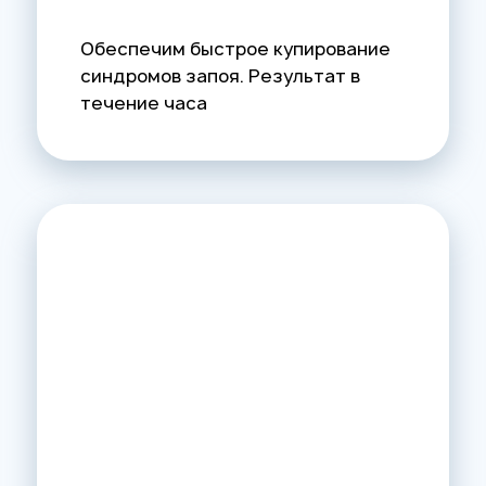
Обеспечим быстрое купирование
синдромов запоя. Результат в
течение часа