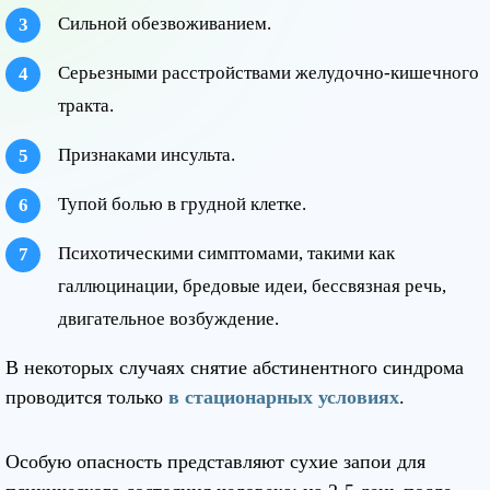
Сильной обезвоживанием.
Серьезными расстройствами желудочно-кишечного
тракта.
Признаками инсульта.
Тупой болью в грудной клетке.
Психотическими симптомами, такими как
галлюцинации, бредовые идеи, бессвязная речь,
двигательное возбуждение.
В некоторых случаях снятие абстинентного синдрома
проводится только
в стационарных условиях
.
Особую опасность представляют сухие запои для