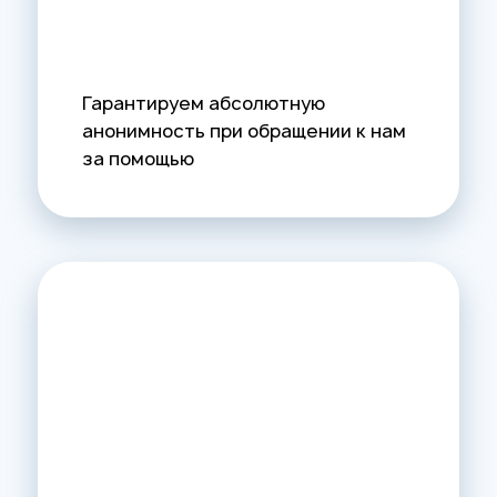
Гарантируем абсолютную
анонимность при обращении к нам
за помощью