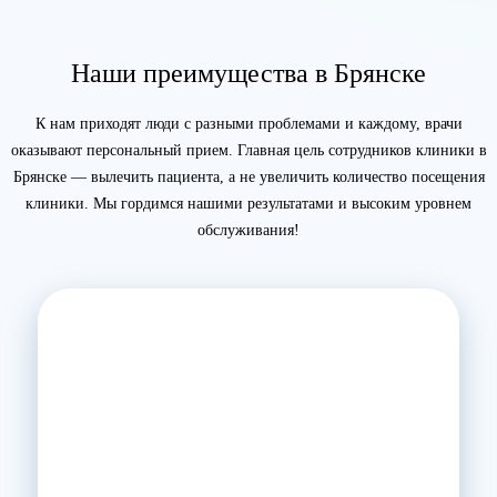
Наши преимущества в Брянске
К нам приходят люди с разными проблемами и каждому, врачи
оказывают персональный прием. Главная цель сотрудников клиники в
Брянске — вылечить пациента, а не увеличить количество посещения
клиники. Мы гордимся нашими результатами и высоким уровнем
обслуживания!