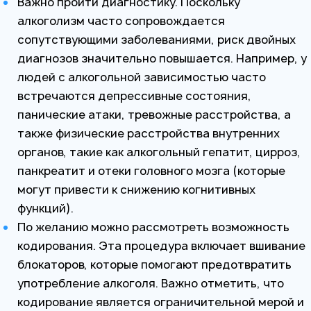
Важно пройти диагностику. Поскольку
алкоголизм часто сопровождается
сопутствующими заболеваниями, риск двойных
диагнозов значительно повышается. Например, у
людей с алкогольной зависимостью часто
встречаются депрессивные состояния,
панические атаки, тревожные расстройства, а
также физические расстройства внутренних
органов, такие как алкогольный гепатит, цирроз,
панкреатит и отеки головного мозга (которые
могут привести к снижению когнитивных
функций).
По желанию можно рассмотреть возможность
кодирования. Эта процедура включает вшивание
блокаторов, которые помогают предотвратить
употребление алкоголя. Важно отметить, что
кодирование является ограничительной мерой и