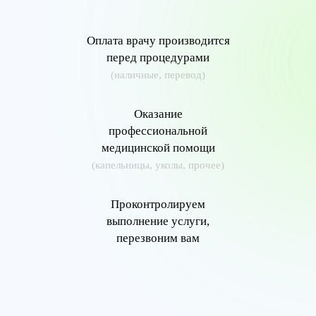
Оплата врачу производится
перед процедурами
(наличные, перевод)
Оказание
профессиональной
медицинской помощи
(капельницы, уколы, прочее)
Проконтролируем
выполнение услуги,
перезвоним вам