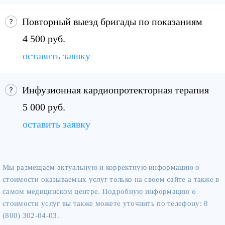
Повторный выезд бригады по показаниям
4 500 руб.
оставить заявку
Инфузионная кардиопротекторная терапия
5 000 руб.
оставить заявку
Мы размещаем актуальную и корректную информацию о
стоимости оказываемых услуг только на своем сайте а также в
самом медицинском центре. Подробную информацию о
стоимости услуг вы также можете уточнить по телефону: 8
(800) 302-04-03.