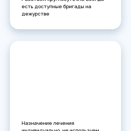
есть доступные бригады на
дежурстве
Назначение лечения
индивидуально, не используем