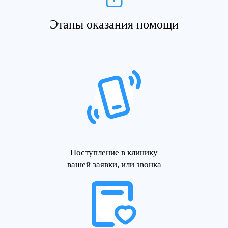
Этапы оказания помощи
Поступление в клинику
вашей заявки, или звонка