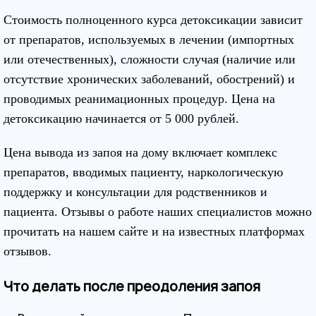
Стоимость полноценного курса детоксикации зависит
от препаратов, используемых в лечении (импортных
или отечественных), сложности случая (наличие или
отсутствие хронических заболеваний, обострений) и
проводимых реанимационных процедур. Цена на
детоксикацию начинается от 5 000 рублей.
Цена вывода из запоя на дому включает комплекс
препаратов, вводимых пациенту, наркологическую
поддержку и консультации для родственников и
пациента. Отзывы о работе наших специалистов можно
прочитать на нашем сайте и на известных платформах
отзывов.
Что делать после преодоления запоя