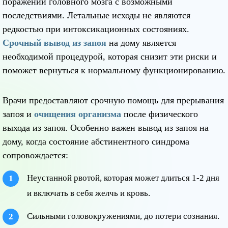
поражений головного мозга с возможными
последствиями. Летальные исходы не являются
редкостью при интоксикационных состояниях.
Срочный вывод из запоя
на дому является
необходимой процедурой, которая снизит эти риски и
поможет вернуться к нормальному функционированию.
Врачи предоставляют срочную помощь для прерывания
запоя и
очищения организма
после физического
выхода из запоя. Особенно важен вывод из запоя на
дому, когда состояние абстинентного синдрома
сопровождается:
Неустанной рвотой, которая может длиться 1-2 дня
и включать в себя желчь и кровь.
Сильными головокружениями, до потери сознания.