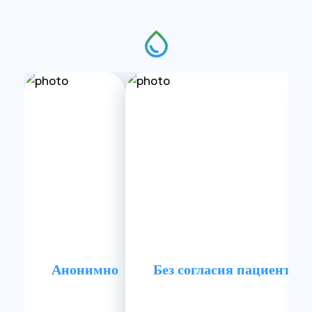
Анонимно
Без согласия пациента