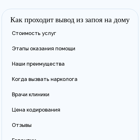
Как проходит вывод из запоя на дому
Стоимость услуг
Этапы оказания помощи
Наши преимущества
Когда вызвать нарколога
Врачи клиники
Цена кодирования
Отзывы