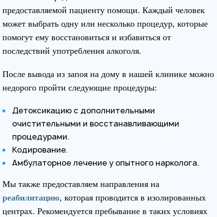
предоставляемой пациенту помощи. Каждый человек
может выбрать одну или несколько процедур, которые
помогут ему восстановиться и избавиться от
последствий употребления алкоголя.
После вывода из запоя на дому в нашей клинике можно
недорого пройти следующие процедуры:
Детоксикацию с дополнительными
очистительными и восстанавливающими
процедурами.
Кодирование.
Амбулаторное лечение у опытного нарколога.
Мы также предоставляем направления на
реабилитацию
, которая проводится в изолированных
центрах. Рекомендуется пребывание в таких условиях