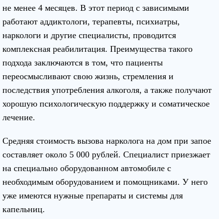
не менее 4 месяцев. В этот период с зависимыми
работают аддиктологи, терапевты, психиатры,
наркологи и другие специалисты, проводится
комплексная реабилитация. Преимущества такого
подхода заключаются в том, что пациенты
переосмысливают свою жизнь, стремления и
последствия употребления алкоголя, а также получают
хорошую психологическую поддержку и соматическое
лечение.
Средняя стоимость вызова нарколога на дом при запое
составляет около 5 000 рублей. Специалист приезжает
на специально оборудованном автомобиле с
необходимым оборудованием и помощниками. У него
уже имеются нужные препараты и системы для
капельниц.