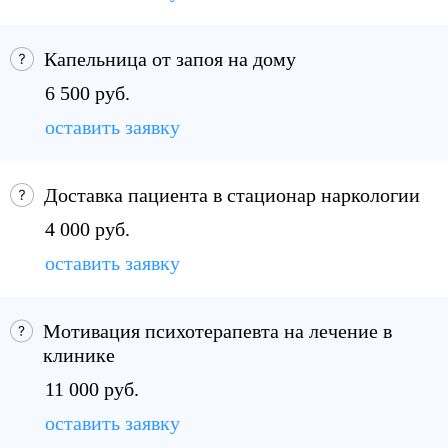
Капельница от запоя на дому
6 500 руб.
оставить заявку
Доставка пациента в стационар наркологии
4 000 руб.
оставить заявку
Мотивация психотерапевта на лечение в
клинике
11 000 руб.
оставить заявку