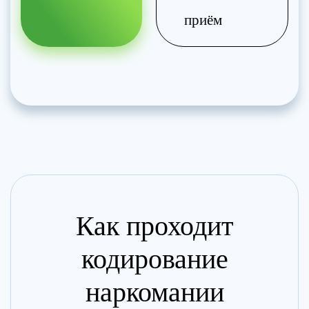
приём
Как проходит
кодирование
наркомании