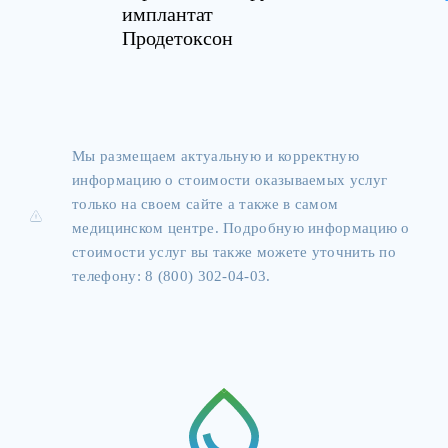
имплантат
Продетоксон
Мы размещаем актуальную и корректную
информацию о стоимости оказываемых услуг
только на своем сайте а также в самом
медицинском центре. Подробную информацию о
стоимости услуг вы также можете уточнить по
телефону: 8 (800) 302-04-03.