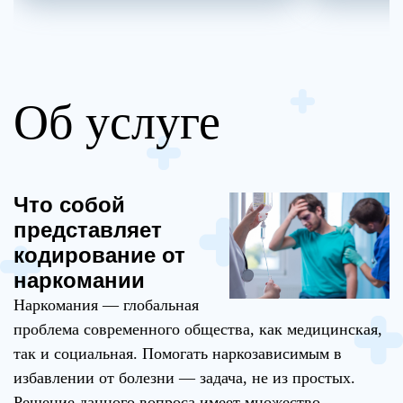
Об услуге
Что собой
представляет
кодирование от
наркомании
Наркомания — глобальная
проблема современного общества, как медицинская,
так и социальная. Помогать наркозависимым в
избавлении от болезни — задача, не из простых.
Решение данного вопроса имеет множество