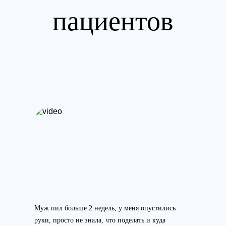
пациентов
Муж пил больше 2 недель, у меня опустились
руки, просто не знала, что поделать и куда