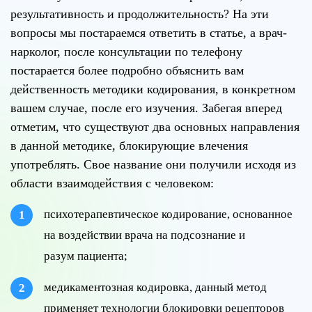
результативность и продолжительность? На эти
вопросы мы постараемся ответить в статье, а врач-
нарколог, после консультации по телефону
постарается более подробно объяснить вам
действенность методики кодирования, в конкретном
вашем случае, после его изучения. Забегая вперед
отметим, что существуют два основных направления
в данной методике, блокирующие влечения
употреблять. Свое название они получили исходя из
области взаимодействия с человеком:
психотерапевтическое кодирование, основанное
на воздействии врача на подсознание и
разум пациента;
медикаментозная кодировка, данный метод
применяет технологии блокировки рецепторов