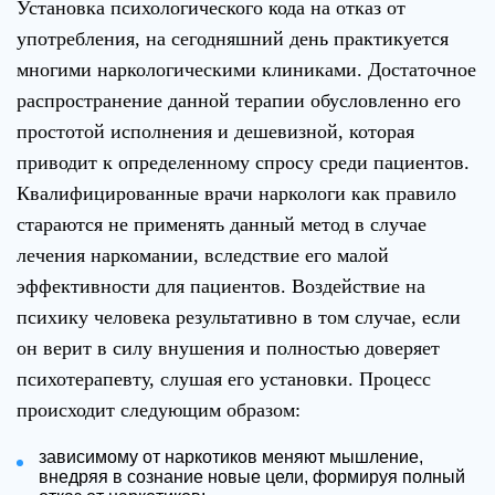
Установка психологического кода на отказ от
употребления, на сегодняшний день практикуется
многими наркологическими клиниками. Достаточное
распространение данной терапии обусловленно его
простотой исполнения и дешевизной, которая
приводит к определенному спросу среди пациентов.
Квалифицированные врачи наркологи как правило
стараются не применять данный метод в случае
лечения наркомании, вследствие его малой
эффективности для пациентов. Воздействие на
психику человека результативно в том случае, если
он верит в силу внушения и полностью доверяет
психотерапевту, слушая его установки. Процесс
происходит следующим образом:
зависимому от наркотиков меняют мышление,
внедряя в сознание новые цели, формируя полный