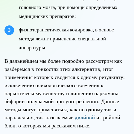
головного мозга, при помощи определенных
медицинских препаратов;
физиотерапевтическая кодировка, в основе
метода лежит применение специальной
аппаратуры.
В дальнейшем мы более подробно рассмотрим как
разберемся в тонкостях этих альтернатив, итог
применения которых сводится к одному результату:
исключению психологического влечения к
наркотическому веществу и лишению наркомана
эйфории получаемой при употреблении. Данные
методы могут применяться, как по одному так и
параллельно, так называемые
двойной
и тройной
блок, о которых мы расскажем ниже.