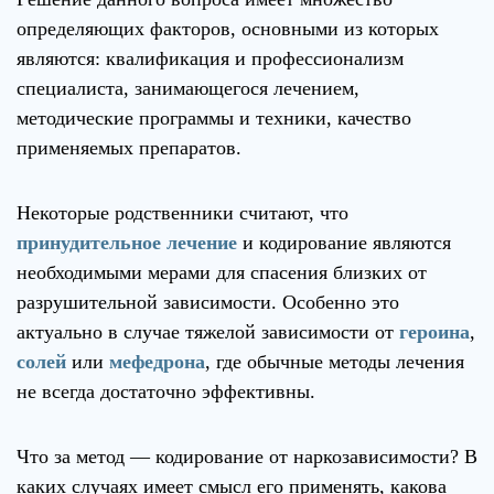
определяющих факторов, основными из которых
являются: квалификация и профессионализм
специалиста, занимающегося лечением,
методические программы и техники, качество
применяемых препаратов.
Некоторые родственники считают, что
принудительное лечение
и кодирование являются
необходимыми мерами для спасения близких от
разрушительной зависимости. Особенно это
актуально в случае тяжелой зависимости от
героина
,
солей
или
мефедрона
, где обычные методы лечения
не всегда достаточно эффективны.
Что за метод — кодирование от наркозависимости? В
каких случаях имеет смысл его применять, какова