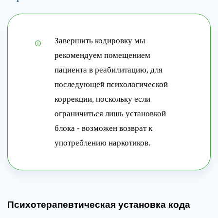
Завершить кодировку мы
рекомендуем помещением
пациента в реабилитацию, для
последующей психологической
коррекции, поскольку если
ограничиться лишь установкой
блока - возможен возврат к
употреблению наркотиков.
Психотерапевтическая установка кода