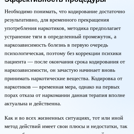
Необходимо понимать, что кодирование достаточно
результативно, для временного прекращения
употребления наркотиков, методика предполагает
устранение тяги в определенный промежуток, а
наркозависимость болезнь в первую очередь
психологическая, поэтому без коррекции психики
пациента — после окончания срока кодирования от
наркозависимости, он зачастую начинает вновь
принимать наркотические вещества. Кодировка от
наркотиков — временная мера, однако на первых
порах отказа от наркомании данная терапия вполне
актуальна и действенна.
Как и во всех жизненных ситуациях, тот или иной
метод действий имеет свои плюсы и недостатки, так