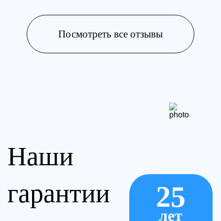
Посмотреть все отзывы
Наши
гарантии
25
лет