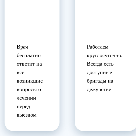
Врач
Работаем
бесплатно
круглосуточно.
ответит на
Всегда есть
все
доступные
возникшие
бригады на
вопросы о
дежурстве
лечении
перед
выездом