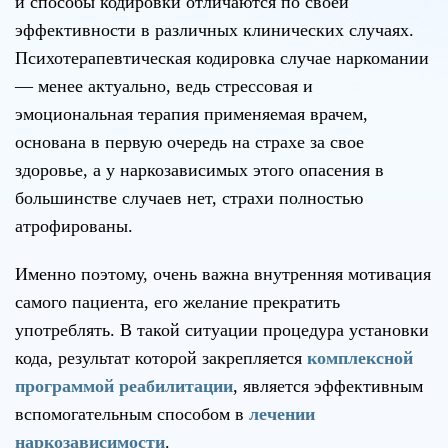
и способы кодировки отличаются по своей
эффективности в различных клинических случаях.
Психотерапевтическая кодировка случае наркомании
— менее актуально, ведь стрессовая и
эмоциональная терапия применяемая врачем,
основана в первую очередь на страхе за свое
здоровье, а у наркозависимых этого опасения в
большинстве случаев нет, страхи полностью
атрофированы.
Именно поэтому, очень важна внутренняя мотивация
самого пациента, его желание прекратить
употреблять. В такой ситуации процедура установки
кода, результат которой закрепляется
комплексной
программой реабилитации
, является эффективным
вспомогательным способом в
лечении
наркозависимости
.