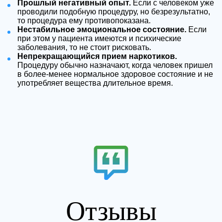
Прошлый негативный опыт.
Если с человеком уже
проводили подобную процедуру, но безрезультатно,
то процедура ему противопоказана.
Нестабильное эмоциональное состояние.
Если
при этом у пациента имеются и психические
заболевания, то не стоит рисковать.
Непрекращающийся прием наркотиков.
Процедуру обычно назначают, когда человек пришел
в более-менее нормальное здоровое состояние и не
употребляет вещества длительное время.
Отзывы