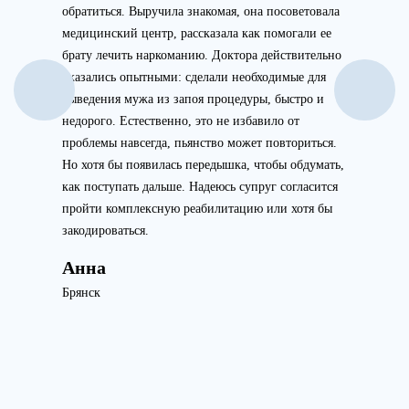
обратиться. Выручила знакомая, она посоветовала
медицинский центр, рассказала как помогали ее
брату лечить наркоманию. Доктора действительно
оказались опытными: сделали необходимые для
выведения мужа из запоя процедуры, быстро и
недорого. Естественно, это не избавило от
проблемы навсегда, пьянство может повториться.
Но хотя бы появилась передышка, чтобы обдумать,
как поступать дальше. Надеюсь супруг согласится
пройти комплексную реабилитацию или хотя бы
закодироваться.
Анна
Брянск