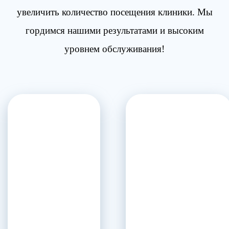
увеличить количество посещения клиники. Мы
гордимся нашими результатами и высоким
уровнем обслуживания!