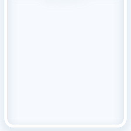
Кодирование от наркозависимости — цена