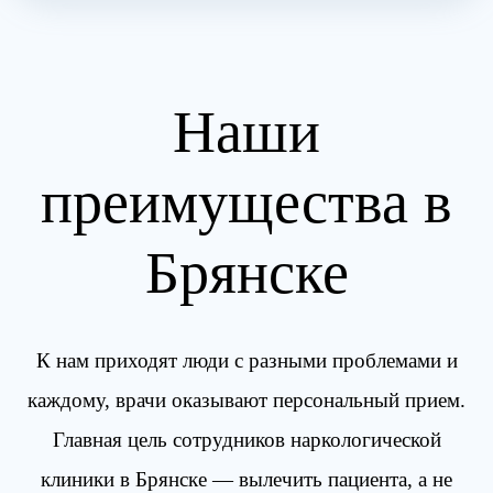
кодирования от наркомании
на
RUTUBE
Наши
преимущества в
Брянске
К нам приходят люди с разными проблемами и
каждому, врачи оказывают персональный прием.
Главная цель сотрудников наркологической
клиники в Брянске — вылечить пациента, а не