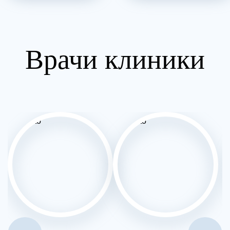
Врачи клиники