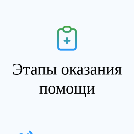
Этапы оказания
помощи