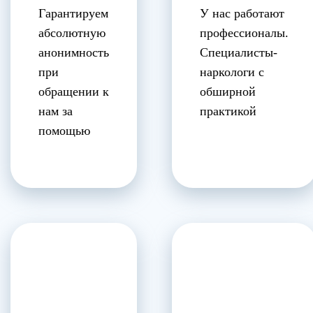
Гарантируем
У нас работают
абсолютную
профессионалы.
анонимность
Специалисты-
при
наркологи с
обращении к
обширной
нам за
практикой
помощью