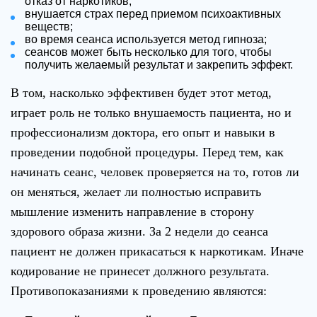
отказ от наркотиков;
внушается страх перед приемом психоактивных
веществ;
во время сеанса используется метод гипноза;
сеансов может быть несколько для того, чтобы
получить желаемый результат и закрепить эффект.
В том, насколько эффективен будет этот метод,
играет роль не только внушаемость пациента, но и
профессионализм доктора, его опыт и навыки в
проведении подобной процедуры. Перед тем, как
начинать сеанс, человек проверяется на то, готов ли
он меняться, желает ли полностью исправить
мышление изменить направление в сторону
здорового образа жизни. За 2 недели до сеанса
пациент не должен прикасаться к наркотикам. Иначе
кодирование не принесет должного результата.
Противопоказаниями к проведению являются: