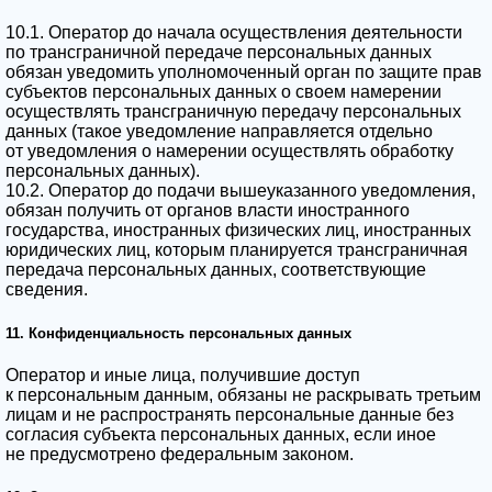
10.1. Оператор до начала осуществления деятельности
по трансграничной передаче персональных данных
обязан уведомить уполномоченный орган по защите прав
субъектов персональных данных о своем намерении
осуществлять трансграничную передачу персональных
данных (такое уведомление направляется отдельно
от уведомления о намерении осуществлять обработку
персональных данных).
10.2. Оператор до подачи вышеуказанного уведомления,
обязан получить от органов власти иностранного
государства, иностранных физических лиц, иностранных
юридических лиц, которым планируется трансграничная
передача персональных данных, соответствующие
сведения.
11. Конфиденциальность персональных данных
Оператор и иные лица, получившие доступ
к персональным данным, обязаны не раскрывать третьим
лицам и не распространять персональные данные без
согласия субъекта персональных данных, если иное
не предусмотрено федеральным законом.