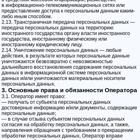
в информационно-телекоммуникационных сетях или
предоставление доступа к персональным данным каким-
либо иным способом.
2.13. Трансграничная передача персональных данных —
передача персональных данных на территорию
иностранного государства органу власти иностранного
государства, иностранному физическому или
иностранному юридическому лицу.
2.14. Уничтожение персональных данных — любые
действия, в результате которых персональные данные
уничтожаются безвозвратно с невозможностью
дальнейшего восстановления содержания персональных
данных в информационной системе персональных
данных и/или уничтожаются материальные носители
персональных данных.
3. Основные права и обязанности Оператора
3.1. Оператор имеет право:
— получать от субъекта персональных данных
достоверные информацию и/или документы, содержащие
персональные данные;
— в случае отзыва субъектом персональных данных
согласия на обработку персональных данных, а также,
направления обращения с требованием о прекращении
обработки персональных данных, Оператор вправе