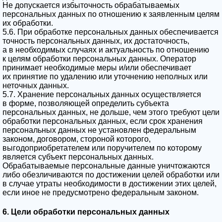
Не допускается избыточность обрабатываемых
персональных данных по отношению к заявленным целям
их обработки.
5.6. При обработке персональных данных обеспечивается
точность персональных данных, их достаточность,
а в необходимых случаях и актуальность по отношению
к целям обработки персональных данных. Оператор
принимает необходимые меры и/или обеспечивает
их принятие по удалению или уточнению неполных или
неточных данных.
5.7. Хранение персональных данных осуществляется
в форме, позволяющей определить субъекта
персональных данных, не дольше, чем этого требуют цели
обработки персональных данных, если срок хранения
персональных данных не установлен федеральным
законом, договором, стороной которого,
выгодоприобретателем или поручителем по которому
является субъект персональных данных.
Обрабатываемые персональные данные уничтожаются
либо обезличиваются по достижении целей обработки или
в случае утраты необходимости в достижении этих целей,
если иное не предусмотрено федеральным законом.
6. Цели обработки персональных данных