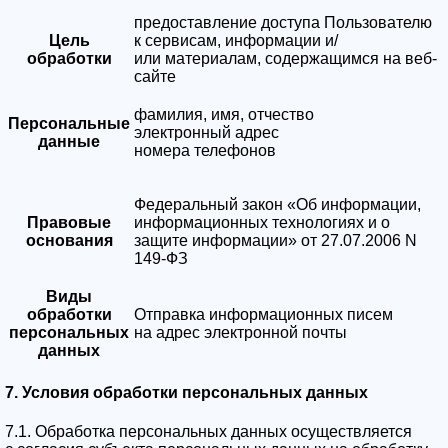
предоставление доступа Пользователю
Цель
к сервисам, информации и/
обработки
или материалам, содержащимся на веб-
сайте
фамилия, имя, отчество
Персональные
электронный адрес
данные
номера телефонов
Федеральный закон «Об информации,
Правовые
информационных технологиях и о
основания
защите информации» от 27.07.2006 N
149-ФЗ
Виды
обработки
Отправка информационных писем
персональных
на адрес электронной почты
данных
7. Условия обработки персональных данных
7.1. Обработка персональных данных осуществляется