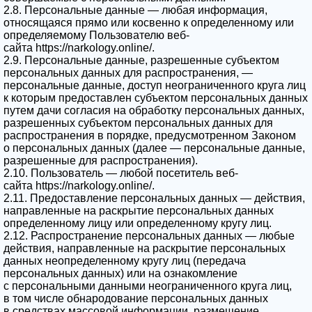
2.8. Персональные данные — любая информация,
относящаяся прямо или косвенно к определенному или
определяемому Пользователю веб-
сайта https://narkology.online/.
2.9. Персональные данные, разрешенные субъектом
персональных данных для распространения, —
персональные данные, доступ неограниченного круга лиц
к которым предоставлен субъектом персональных данных
путем дачи согласия на обработку персональных данных,
разрешенных субъектом персональных данных для
распространения в порядке, предусмотренном Законом
о персональных данных (далее — персональные данные,
разрешенные для распространения).
2.10. Пользователь — любой посетитель веб-
сайта https://narkology.online/.
2.11. Предоставление персональных данных — действия,
направленные на раскрытие персональных данных
определенному лицу или определенному кругу лиц.
2.12. Распространение персональных данных — любые
действия, направленные на раскрытие персональных
данных неопределенному кругу лиц (передача
персональных данных) или на ознакомление
с персональными данными неограниченного круга лиц,
в том числе обнародование персональных данных
в средствах массовой информации, размещение