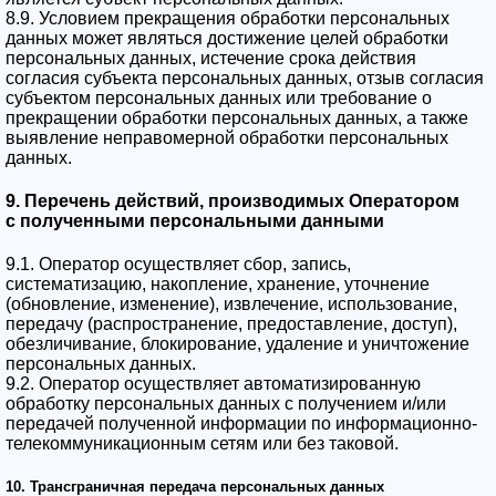
8.9. Условием прекращения обработки персональных
данных может являться достижение целей обработки
персональных данных, истечение срока действия
согласия субъекта персональных данных, отзыв согласия
субъектом персональных данных или требование о
прекращении обработки персональных данных, а также
выявление неправомерной обработки персональных
данных.
9. Перечень действий, производимых Оператором
с полученными персональными данными
9.1. Оператор осуществляет сбор, запись,
систематизацию, накопление, хранение, уточнение
(обновление, изменение), извлечение, использование,
передачу (распространение, предоставление, доступ),
обезличивание, блокирование, удаление и уничтожение
персональных данных.
9.2. Оператор осуществляет автоматизированную
обработку персональных данных с получением и/или
передачей полученной информации по информационно-
телекоммуникационным сетям или без таковой.
10. Трансграничная передача персональных данных