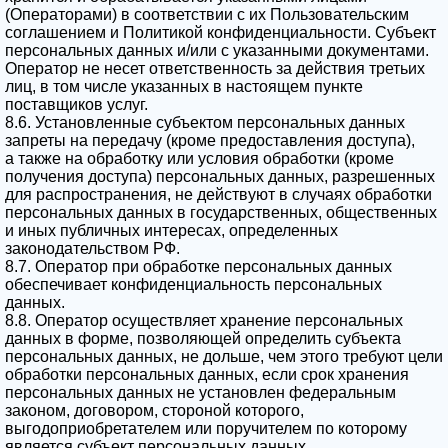
(Операторами) в соответствии с их Пользовательским
соглашением и Политикой конфиденциальности. Субъект
персональных данных и/или с указанными документами.
Оператор не несет ответственность за действия третьих
лиц, в том числе указанных в настоящем пункте
поставщиков услуг.
8.6. Установленные субъектом персональных данных
запреты на передачу (кроме предоставления доступа),
а также на обработку или условия обработки (кроме
получения доступа) персональных данных, разрешенных
для распространения, не действуют в случаях обработки
персональных данных в государственных, общественных
и иных публичных интересах, определенных
законодательством РФ.
8.7. Оператор при обработке персональных данных
обеспечивает конфиденциальность персональных
данных.
8.8. Оператор осуществляет хранение персональных
данных в форме, позволяющей определить субъекта
персональных данных, не дольше, чем этого требуют цели
обработки персональных данных, если срок хранения
персональных данных не установлен федеральным
законом, договором, стороной которого,
выгодоприобретателем или поручителем по которому
является субъект персональных данных.