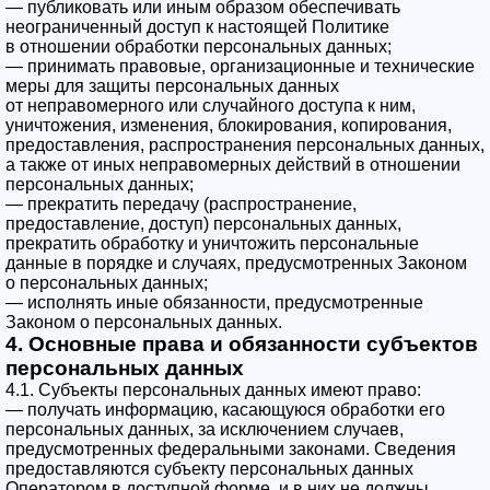
— публиковать или иным образом обеспечивать
неограниченный доступ к настоящей Политике
в отношении обработки персональных данных;
— принимать правовые, организационные и технические
меры для защиты персональных данных
от неправомерного или случайного доступа к ним,
уничтожения, изменения, блокирования, копирования,
предоставления, распространения персональных данных,
а также от иных неправомерных действий в отношении
персональных данных;
— прекратить передачу (распространение,
предоставление, доступ) персональных данных,
прекратить обработку и уничтожить персональные
данные в порядке и случаях, предусмотренных Законом
о персональных данных;
— исполнять иные обязанности, предусмотренные
Законом о персональных данных.
4. Основные права и обязанности субъектов
персональных данных
4.1. Субъекты персональных данных имеют право:
— получать информацию, касающуюся обработки его
персональных данных, за исключением случаев,
предусмотренных федеральными законами. Сведения
предоставляются субъекту персональных данных
Оператором в доступной форме, и в них не должны