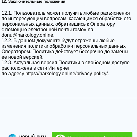
12. Заключительные положения
12.1. Пользователь может получить любые разъяснения
по интересующим вопросам, касающимся обработки его
персональных данных, обратившись к Оператору
с помощью электронной почты rostov-na-
donu@narkology.online.
12.2. В данном документе будут отражены любые
изменения политики обработки персональных данных
Оператором. Политика действует бессрочно до замены
ее новой версией.
12.3. Актуальная версия Политики в свободном доступе
расположена в сети Интернет
по адресу
https://narkology.online/privacy-policy/
.