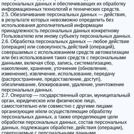
персональных данных и обеспечивающих их обработку
информационных технологий и технических средств.
2.5. Обезличивание персональных данных — действия,
в результате которых невозможно определить без
использования дополнительной информации
принадлежность персональных данных конкретному
Пользователю или иному субъекту персональных данных.
2.6. Обработка персональных данных — любое действие
(операция) или совокупность действий (операций),
совершаемых с использованием средств автоматизации
или без использования таких средств с персональными
данными, включая сбор, запись, систематизацию,
накопление, хранение, уточнение (обновление,
изменение), извлечение, использование, передачу
(распространение, предоставление, доступ),
обезличивание, блокирование, удаление, уничтожение
персональных данных.
2.7. Оператор — государственный орган, муниципальный
орган, юридическое или физическое лицо,
самостоятельно или совместно с другими лицами
организующие и/или осуществляющие обработку
персональных данных, а также определяющие цели
обработки персональных данных, состав персональных
данных, подлежащих обработке, действия (операции),
совершаемые с персональными данными.