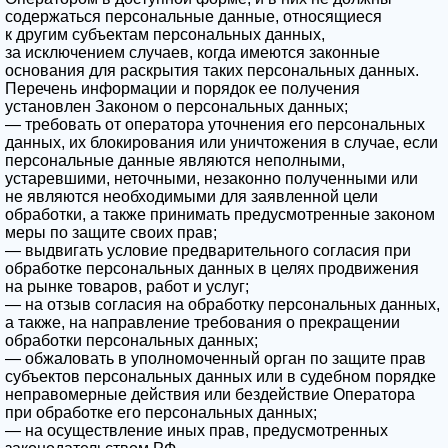
содержаться персональные данные, относящиеся
к другим субъектам персональных данных,
за исключением случаев, когда имеются законные
основания для раскрытия таких персональных данных.
Перечень информации и порядок ее получения
установлен Законом о персональных данных;
— требовать от оператора уточнения его персональных
данных, их блокирования или уничтожения в случае, если
персональные данные являются неполными,
устаревшими, неточными, незаконно полученными или
не являются необходимыми для заявленной цели
обработки, а также принимать предусмотренные законом
меры по защите своих прав;
— выдвигать условие предварительного согласия при
обработке персональных данных в целях продвижения
на рынке товаров, работ и услуг;
— на отзыв согласия на обработку персональных данных,
а также, на направление требования о прекращении
обработки персональных данных;
— обжаловать в уполномоченный орган по защите прав
субъектов персональных данных или в судебном порядке
неправомерные действия или бездействие Оператора
при обработке его персональных данных;
— на осуществление иных прав, предусмотренных