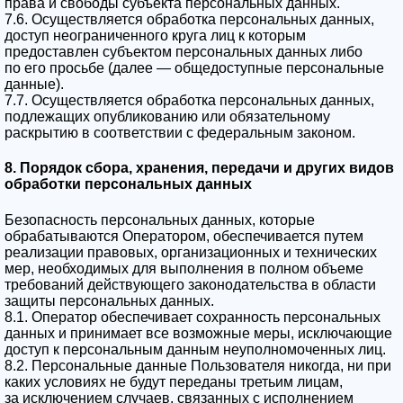
права и свободы субъекта персональных данных.
7.6. Осуществляется обработка персональных данных,
доступ неограниченного круга лиц к которым
предоставлен субъектом персональных данных либо
по его просьбе (далее — общедоступные персональные
данные).
7.7. Осуществляется обработка персональных данных,
подлежащих опубликованию или обязательному
раскрытию в соответствии с федеральным законом.
8. Порядок сбора, хранения, передачи и других видов
обработки персональных данных
Безопасность персональных данных, которые
обрабатываются Оператором, обеспечивается путем
реализации правовых, организационных и технических
мер, необходимых для выполнения в полном объеме
требований действующего законодательства в области
защиты персональных данных.
8.1. Оператор обеспечивает сохранность персональных
данных и принимает все возможные меры, исключающие
доступ к персональным данным неуполномоченных лиц.
8.2. Персональные данные Пользователя никогда, ни при
каких условиях не будут переданы третьим лицам,
за исключением случаев, связанных с исполнением