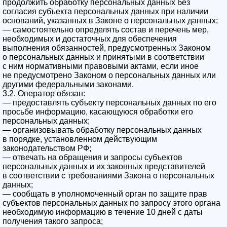
продолжить обработку персональных данных без
согласия субъекта персональных данных при наличии
оснований, указанных в Законе о персональных данных;
— самостоятельно определять состав и перечень мер,
необходимых и достаточных для обеспечения
выполнения обязанностей, предусмотренных Законом
о персональных данных и принятыми в соответствии
с ним нормативными правовыми актами, если иное
не предусмотрено Законом о персональных данных или
другими федеральными законами.
3.2. Оператор обязан:
— предоставлять субъекту персональных данных по его
просьбе информацию, касающуюся обработки его
персональных данных;
— организовывать обработку персональных данных
в порядке, установленном действующим
законодательством РФ;
— отвечать на обращения и запросы субъектов
персональных данных и их законных представителей
в соответствии с требованиями Закона о персональных
данных;
— сообщать в уполномоченный орган по защите прав
субъектов персональных данных по запросу этого органа
необходимую информацию в течение 10 дней с даты
получения такого запроса;