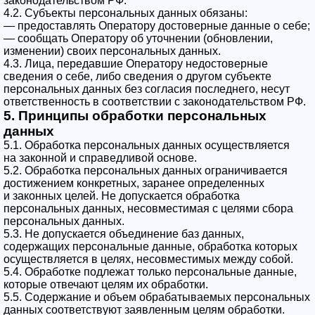
законодательством РФ.
4.2. Субъекты персональных данных обязаны:
— предоставлять Оператору достоверные данные о себе;
— сообщать Оператору об уточнении (обновлении,
изменении) своих персональных данных.
4.3. Лица, передавшие Оператору недостоверные
сведения о себе, либо сведения о другом субъекте
персональных данных без согласия последнего, несут
ответственность в соответствии с законодательством РФ.
5. Принципы обработки персональных
данных
5.1. Обработка персональных данных осуществляется
на законной и справедливой основе.
5.2. Обработка персональных данных ограничивается
достижением конкретных, заранее определенных
и законных целей. Не допускается обработка
персональных данных, несовместимая с целями сбора
персональных данных.
5.3. Не допускается объединение баз данных,
содержащих персональные данные, обработка которых
осуществляется в целях, несовместимых между собой.
5.4. Обработке подлежат только персональные данные,
которые отвечают целям их обработки.
5.5. Содержание и объем обрабатываемых персональных
данных соответствуют заявленным целям обработки.