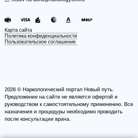
Карта сайта
Политика конфиденциальности
Пользовательское соглашение
2026 ©
Наркологический портал Новый путь.
Предложение на сайте не является офертой и
руководством к самостоятельному применению. Все
назначения и процедуры необходимо проводить
после консультации врача.