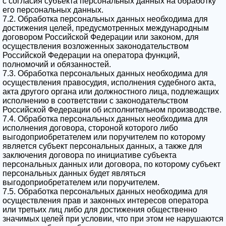
с согласия субъекта персональных данных на обработку
его персональных данных.
7.2. Обработка персональных данных необходима для
достижения целей, предусмотренных международным
договором Российской Федерации или законом, для
осуществления возложенных законодательством
Российской Федерации на оператора функций,
полномочий и обязанностей.
7.3. Обработка персональных данных необходима для
осуществления правосудия, исполнения судебного акта,
акта другого органа или должностного лица, подлежащих
исполнению в соответствии с законодательством
Российской Федерации об исполнительном производстве.
7.4. Обработка персональных данных необходима для
исполнения договора, стороной которого либо
выгодоприобретателем или поручителем по которому
является субъект персональных данных, а также для
заключения договора по инициативе субъекта
персональных данных или договора, по которому субъект
персональных данных будет являться
выгодоприобретателем или поручителем.
7.5. Обработка персональных данных необходима для
осуществления прав и законных интересов оператора
или третьих лиц либо для достижения общественно
значимых целей при условии, что при этом не нарушаются